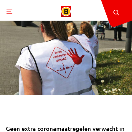
Geen extra coronamaatregelen verwacht in