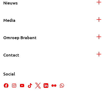
Nieuws
Media
Omroep Brabant
Contact
Social