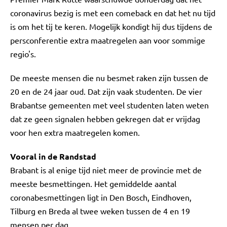
coronavirus bezig is met een comeback en dat het nu tijd
is om het tij te keren. Mogelijk kondigt hij dus tijdens de
persconferentie extra maatregelen aan voor sommige
regio's.
De meeste mensen die nu besmet raken zijn tussen de
20 en de 24 jaar oud. Dat zijn vaak studenten. De vier
Brabantse gemeenten met veel studenten laten weten
dat ze geen signalen hebben gekregen dat er vrijdag
voor hen extra maatregelen komen.
Vooral in de Randstad
Brabant is al enige tijd niet meer de provincie met de
meeste besmettingen. Het gemiddelde aantal
coronabesmettingen ligt in Den Bosch, Eindhoven,
Tilburg en Breda al twee weken tussen de 4 en 19
mensen per dag.