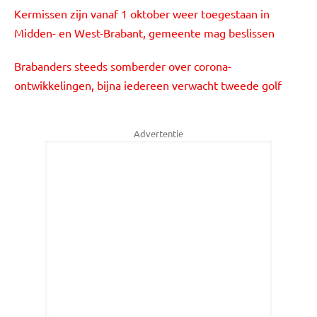
Kermissen zijn vanaf 1 oktober weer toegestaan in
Midden- en West-Brabant, gemeente mag beslissen
Brabanders steeds somberder over corona-
ontwikkelingen, bijna iedereen verwacht tweede golf
Advertentie