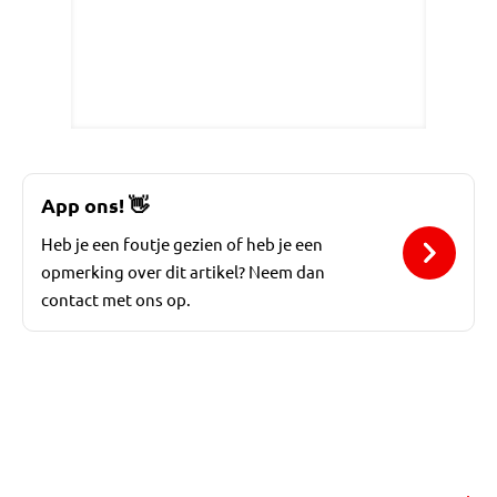
App ons!
👋
Heb je een foutje gezien of heb je een
opmerking over dit artikel? Neem dan
contact met ons op.