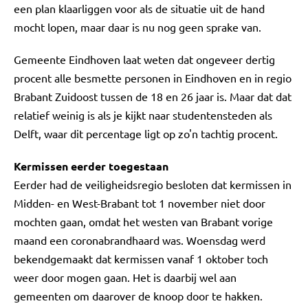
een plan klaarliggen voor als de situatie uit de hand
mocht lopen, maar daar is nu nog geen sprake van.
Gemeente Eindhoven laat weten dat ongeveer dertig
procent alle besmette personen in Eindhoven en in regio
Brabant Zuidoost tussen de 18 en 26 jaar is. Maar dat dat
relatief weinig is als je kijkt naar studentensteden als
Delft, waar dit percentage ligt op zo'n tachtig procent.
Kermissen eerder toegestaan
Eerder had de veiligheidsregio besloten dat kermissen in
Midden- en West-Brabant tot 1 november niet door
mochten gaan, omdat het westen van Brabant vorige
maand een coronabrandhaard was. Woensdag werd
bekendgemaakt dat kermissen vanaf 1 oktober toch
weer door mogen gaan. Het is daarbij wel aan
gemeenten om daarover de knoop door te hakken.