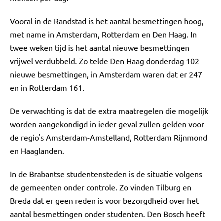
Vooral in de Randstad is het aantal besmettingen hoog,
met name in Amsterdam, Rotterdam en Den Haag. In
twee weken tijd is het aantal nieuwe besmettingen
vrijwel verdubbeld. Zo telde Den Haag donderdag 102
nieuwe besmettingen, in Amsterdam waren dat er 247
en in Rotterdam 161.
De verwachting is dat de extra maatregelen die mogelijk
worden aangekondigd in ieder geval zullen gelden voor
de regio's Amsterdam-Amstelland, Rotterdam Rijnmond
en Haaglanden.
In de Brabantse studentensteden is de situatie volgens
de gemeenten onder controle. Zo vinden Tilburg en
Breda dat er geen reden is voor bezorgdheid over het
aantal besmettingen onder studenten. Den Bosch heeft