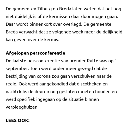
De gemeenten Tilburg en Breda laten weten dat het nog
niet duidelijk is of de kermissen daar door mogen gaan.
Daar wordt binnenkort over overlegd. De gemeente
Breda verwacht dat ze volgende week meer duidelijkheid
kan geven over de kermis.
Afgelopen persconferentie
De laatste persconferentie van premier Rutte was op 1
september. Toen werd onder meer gezegd dat de
bestrijding van corona zou gaan verschuiven naar de
regio. Ook werd aangekondigd dat discotheken en
nachtclubs de deuren nog gesloten moeten houden en
werd specifiek ingegaan op de situatie binnen
verpleeghuizen.
LEES OOK: