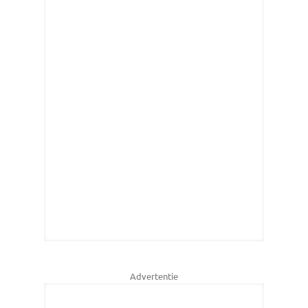
Advertentie