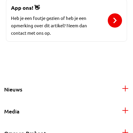
App ons!
👋
Heb je een foutje gezien of heb je een
opmerking over dit artikel? Neem dan
contact met ons op.
Nieuws
Media