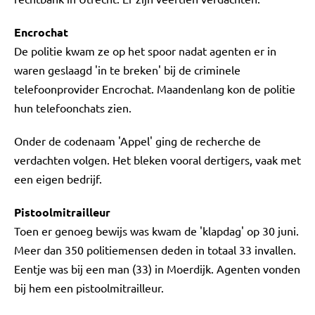
Encrochat
De politie kwam ze op het spoor nadat agenten er in
waren geslaagd 'in te breken' bij de criminele
telefoonprovider Encrochat. Maandenlang kon de politie
hun telefoonchats zien.
Onder de codenaam 'Appel' ging de recherche de
verdachten volgen. Het bleken vooral dertigers, vaak met
een eigen bedrijf.
Pistoolmitrailleur
Toen er genoeg bewijs was kwam de 'klapdag' op 30 juni.
Meer dan 350 politiemensen deden in totaal 33 invallen.
Eentje was bij een man (33) in Moerdijk. Agenten vonden
bij hem een pistoolmitrailleur.