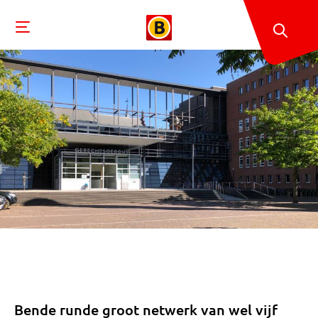
Bende runde groot netwerk van wel vijf