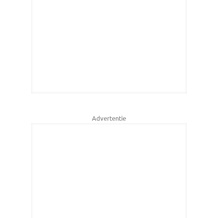
Advertentie