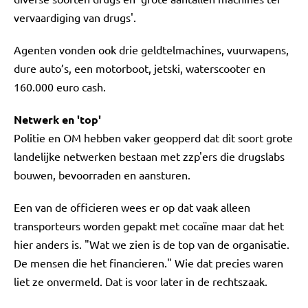
vervaardiging van drugs'.
Agenten vonden ook drie geldtelmachines, vuurwapens,
dure auto’s, een motorboot, jetski, waterscooter en
160.000 euro cash.
Netwerk en 'top'
Politie en OM hebben vaker geopperd dat dit soort grote
landelijke netwerken bestaan met zzp'ers die drugslabs
bouwen, bevoorraden en aansturen.
Een van de officieren wees er op dat vaak alleen
transporteurs worden gepakt met cocaïne maar dat het
hier anders is. "Wat we zien is de top van de organisatie.
De mensen die het financieren." Wie dat precies waren
liet ze onvermeld. Dat is voor later in de rechtszaak.