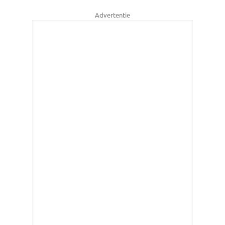
Advertentie