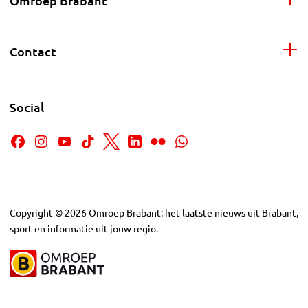
Omroep Brabant
Contact
Social
Copyright
©
2026
Omroep Brabant: het laatste nieuws uit Brabant,
sport en informatie uit jouw regio.