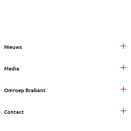
Nieuws
Media
Omroep Brabant
Contact