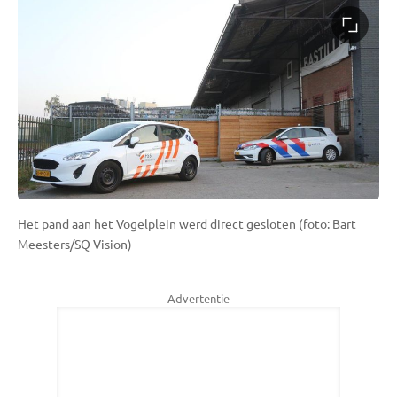
Het pand aan het Vogelplein werd direct gesloten (foto: Bart
Meesters/SQ Vision)
Advertentie