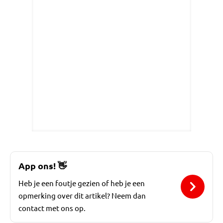
App ons!
👋
Heb je een foutje gezien of heb je een
opmerking over dit artikel? Neem dan
contact met ons op.