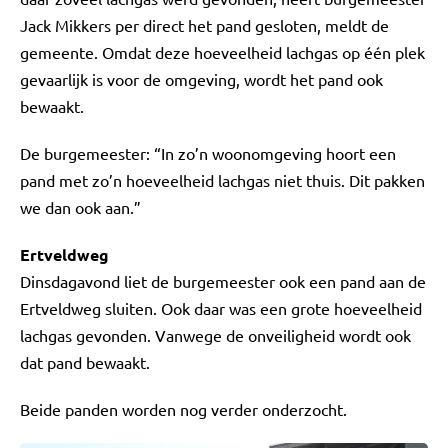
Jack Mikkers per direct het pand gesloten, meldt de
gemeente. Omdat deze hoeveelheid lachgas op één plek
gevaarlijk is voor de omgeving, wordt het pand ook
bewaakt.
De burgemeester: “In zo’n woonomgeving hoort een
pand met zo’n hoeveelheid lachgas niet thuis. Dit pakken
we dan ook aan.”
Ertveldweg
Dinsdagavond liet de burgemeester ook een pand aan de
Ertveldweg sluiten. Ook daar was een grote hoeveelheid
lachgas gevonden. Vanwege de onveiligheid wordt ook
dat pand bewaakt.
Beide panden worden nog verder onderzocht.