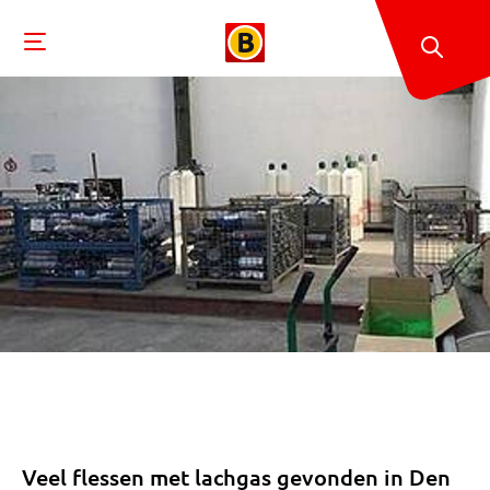
Veel flessen met lachgas gevonden in Den