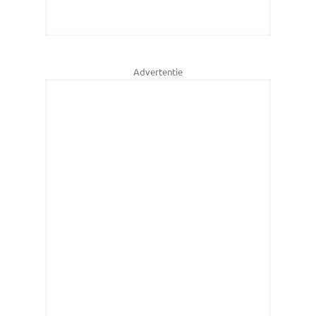
Advertentie