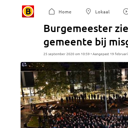
Home
Lokaal
Burgemeester zie
gemeente bij mis
25 september 2020 om 10:59 • Aangepast 19 februari