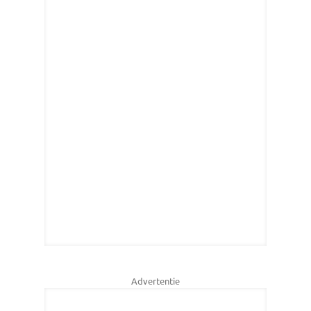
Advertentie