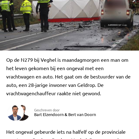
Op de N279 bij Veghel is maandagmorgen een man om
het leven gekomen bij een ongeval met een
vrachtwagen en auto. Het gaat om de bestuurder van de
auto, een 28-jarige inwoner van Geldrop. De
vrachtwagenchauffeur raakte niet gewond.
Geschreven door
Bart Elzendoorn
&
Bert van Doorn
Het ongeval gebeurde iets na halfelf op de provinciale