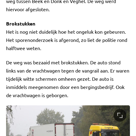
weg tussen Beek en Donk en Veghel. De weg werd
hiervoor afgesloten.
Brokstukken
Het is nog niet duidelijk hoe het ongeluk kon gebeuren.
Het sporenonderzoek is afgerond, zo liet de politie rond
halftwee weten.
De weg was bezaaid met brokstukken. De auto stond
links van de vrachtwagen tegen de vangrail aan. Er waren
tijdelijk witte schermen omheen gezet. De auto is
inmiddels meegenomen door een bergingsbedrijf. Ook
de vrachtwagen is geborgen.