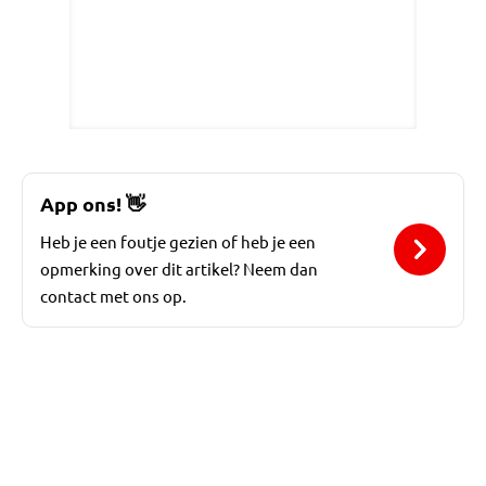
App ons!
👋
Heb je een foutje gezien of heb je een
opmerking over dit artikel? Neem dan
contact met ons op.