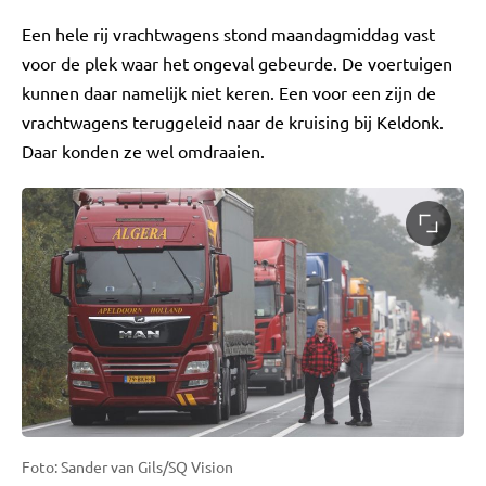
Een hele rij vrachtwagens stond maandagmiddag vast
voor de plek waar het ongeval gebeurde. De voertuigen
kunnen daar namelijk niet keren. Een voor een zijn de
vrachtwagens teruggeleid naar de kruising bij Keldonk.
Daar konden ze wel omdraaien.
Foto: Sander van Gils/SQ Vision