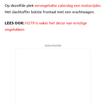
Op dezelfde plek
verongelukte zaterdag een motorrijder
.
Het slachtoffer botste frontaal met een vrachtwagen.
LEES OOK:
N279 is vaker het decor van ernstige
ongelukken
Advertentie