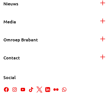
Nieuws
Media
Omroep Brabant
Contact
Social