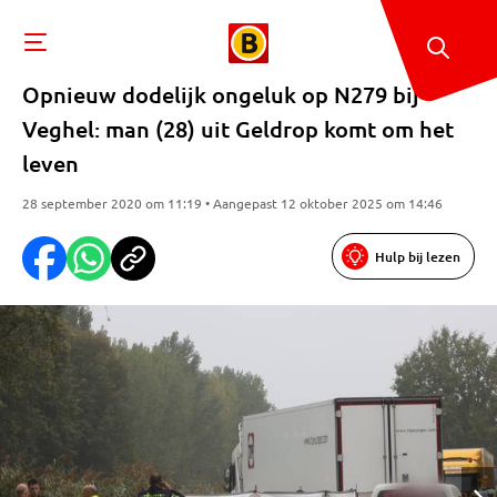
Opnieuw dodelijk ongeluk op N279 bij
Veghel: man (28) uit Geldrop komt om het
leven
28 september 2020 om 11:19 • Aangepast 12 oktober 2025 om 14:46
Hulp bij lezen