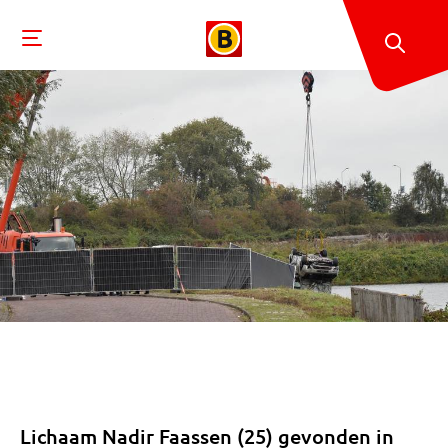
Lichaam Nadir Faassen (25) gevonden in