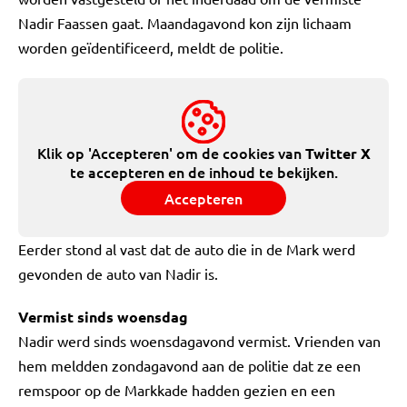
Nadir Faassen gaat. Maandagavond kon zijn lichaam
worden geïdentificeerd, meldt de politie.
Klik op 'Accepteren' om de cookies van
Twitter X
te accepteren en de inhoud te bekijken.
Accepteren
Eerder stond al vast dat de auto die in de Mark werd
gevonden de auto van Nadir is.
Vermist sinds woensdag
Nadir werd sinds woensdagavond vermist. Vrienden van
hem meldden zondagavond aan de politie dat ze een
remspoor op de Markkade hadden gezien en een