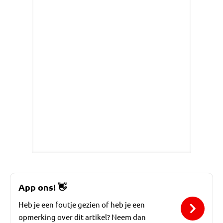
App ons!
👋
Heb je een foutje gezien of heb je een
opmerking over dit artikel? Neem dan