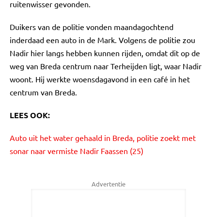
ruitenwisser gevonden.
Duikers van de politie vonden maandagochtend
inderdaad een auto in de Mark. Volgens de politie zou
Nadir hier langs hebben kunnen rijden, omdat dit op de
weg van Breda centrum naar Terheijden ligt, waar Nadir
woont. Hij werkte woensdagavond in een café in het
centrum van Breda.
LEES OOK:
Auto uit het water gehaald in Breda, politie zoekt met
sonar naar vermiste Nadir Faassen (25)
Advertentie