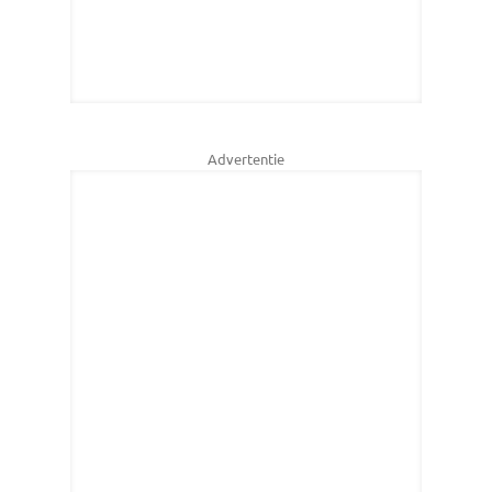
Advertentie