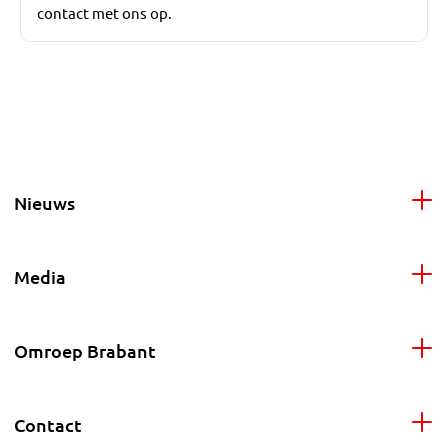
contact met ons op.
Nieuws
Media
Omroep Brabant
Contact