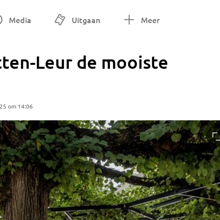
Media
Uitgaan
Meer
ten-Leur de mooiste
025 om 14:06