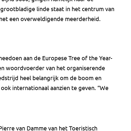
grootbladige linde staat in het centrum van
 met een overweldigende meerderheid.
eedoen aan de Europese Tree of the Year-
 Een woordvoerder van het organiserende
dstrijd heel belangrijk om de boom en
ook internationaal aanzien te geven. “We
ierre van Damme van het Toeristisch