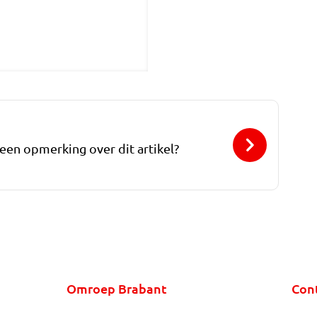
 een opmerking over dit artikel?
Omroep Brabant
Con