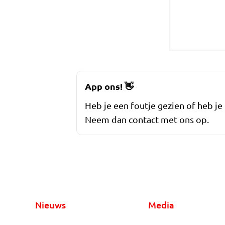
App ons!
👋
Heb je een foutje gezien of heb je
Neem dan contact met ons op.
Nieuws
Media