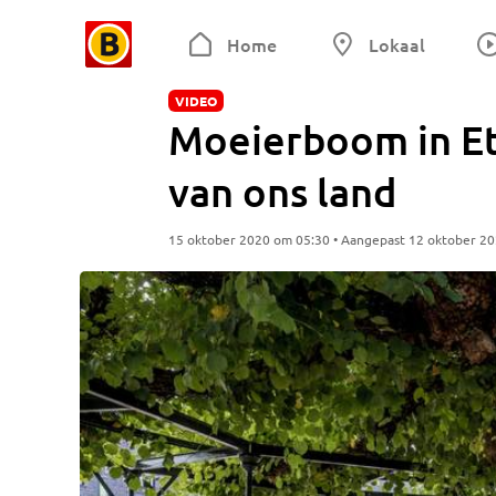
Home
Lokaal
VIDEO
Moeierboom in Et
van ons land
15 oktober 2020 om 05:30 • Aangepast 12 oktober 2