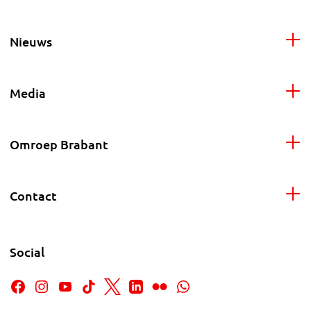
Nieuws
Media
Omroep Brabant
Contact
Social