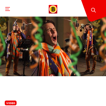
VIDEO