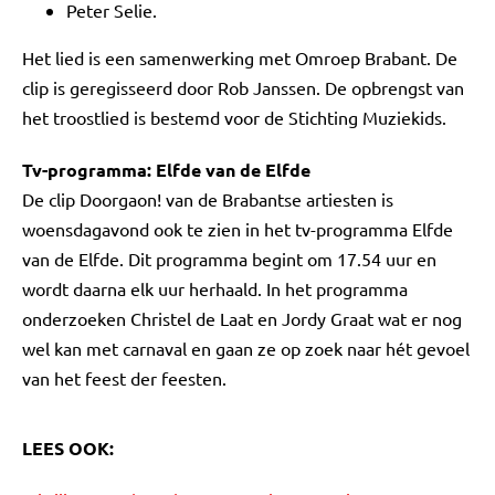
Peter Selie.
Het lied is een samenwerking met Omroep Brabant. De
clip is geregisseerd door Rob Janssen. De opbrengst van
het troostlied is bestemd voor de Stichting Muziekids.
Tv-programma: Elfde van de Elfde
De clip Doorgaon! van de Brabantse artiesten is
woensdagavond ook te zien in het tv-programma Elfde
van de Elfde. Dit programma begint om 17.54 uur en
wordt daarna elk uur herhaald. In het programma
onderzoeken Christel de Laat en Jordy Graat wat er nog
wel kan met carnaval en gaan ze op zoek naar hét gevoel
van het feest der feesten.
LEES OOK: