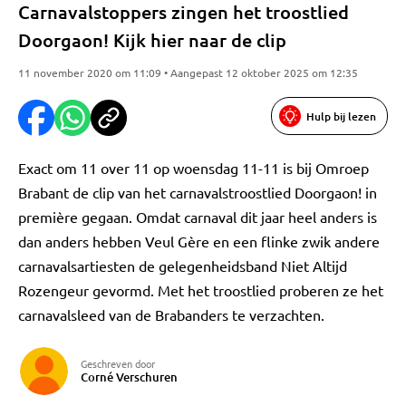
Carnavalstoppers zingen het troostlied
Doorgaon! Kijk hier naar de clip
11 november 2020 om 11:09 • Aangepast 12 oktober 2025 om 12:35
Hulp bij lezen
Exact om 11 over 11 op woensdag 11-11 is bij Omroep
Brabant de clip van het carnavalstroostlied Doorgaon! in
première gegaan. Omdat carnaval dit jaar heel anders is
dan anders hebben Veul Gère en een flinke zwik andere
carnavalsartiesten de gelegenheidsband Niet Altijd
Rozengeur gevormd. Met het troostlied proberen ze het
carnavalsleed van de Brabanders te verzachten.
Geschreven door
Corné Verschuren