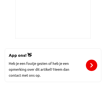
App ons!
👋
Heb je een foutje gezien of heb je een
opmerking over dit artikel? Neem dan
contact met ons op.