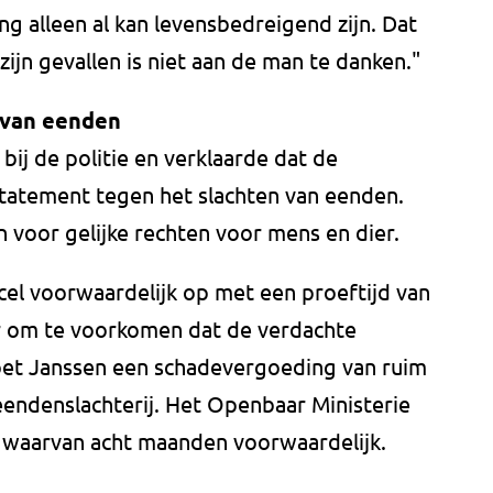
ng alleen al kan levensbedreigend zijn. Dat
zijn gevallen is niet aan de man te danken."
 van eenden
bij de politie en verklaarde dat de
statement tegen het slachten van eenden.
aan voor gelijke rechten voor mens en dier.
cel voorwaardelijk op met een proeftijd van
eur om te voorkomen dat de verdachte
oet Janssen een schadevergoeding van ruim
eendenslachterij. Het Openbaar Ministerie
, waarvan acht maanden voorwaardelijk.