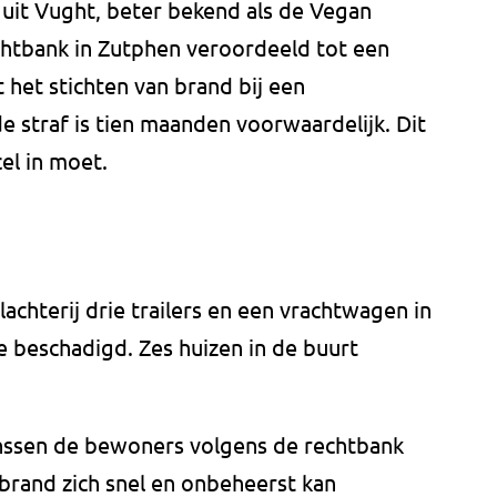
) uit Vught, beter bekend als de Vegan
chtbank in Zutphen veroordeeld tot een
 het stichten van brand bij een
e straf is tien maanden voorwaardelijk. Dit
el in moet.
achterij drie trailers en een vrachtwagen in
beschadigd. Zes huizen in de buurt
anssen de bewoners volgens de rechtbank
 brand zich snel en onbeheerst kan