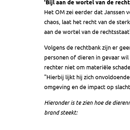
'Bijl aan de wortel van de rech
Het OM zei eerder dat Janssen v
chaos, laat het recht van de sterk
aan de wortel van de rechtsstaat",
Volgens de rechtbank zijn er ge
personen of dieren in gevaar wil
rechter niet om materiële schade
"Hierbij lijkt hij zich onvoldoen
omgeving en de impact op slacht
Hieronder is te zien hoe de dieren
brand steekt: