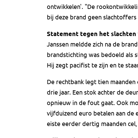
ontwikkelen'. "De rookontwikkeli
bij deze brand geen slachtoffers 
Statement tegen het slachten
Janssen meldde zich na de brand 
brandstichting was bedoeld als 
Hij zegt pacifist te zijn en te st
De rechtbank legt tien maanden 
drie jaar. Een stok achter de d
opnieuw in de fout gaat. Ook m
vijfduizend euro betalen aan de 
eiste eerder dertig maanden cel