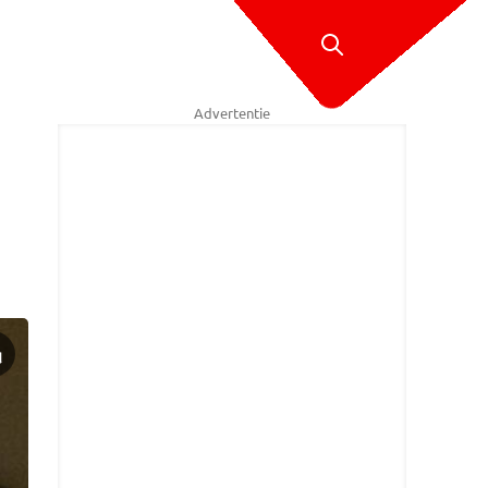
Advertentie