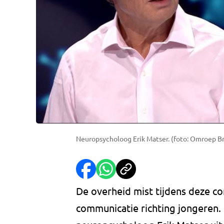
Neuropsycholoog Erik Matser. (foto: Omroep B
De overheid mist tijdens deze co
communicatie richting jongeren. D