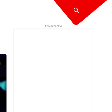
Advertentie