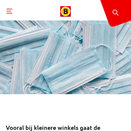
Vooral bij kleinere winkels gaat de