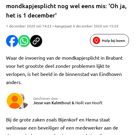
mondkapjesplicht nog wel eens mis: 'Oh ja,
het is 1 december'
1 december 2020 om 14:22 • Aangepast 6 december 2020 om 15:29
Hulp bij lezen
Waar de invoering van de mondkapjesplicht in Brabant
voor het grootste deel zonder problemen lijkt te
verlopen, is het beeld in de binnenstad van Eindhoven
anders.
Geschreven door
Jesse van Kalmthout
&
Noël van Hooft
Bij de grote zaken zoals Bijenkorf en Hema staat
weliswaar een beveiliger of een medewerker aan de