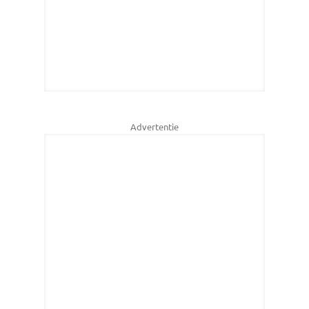
Advertentie