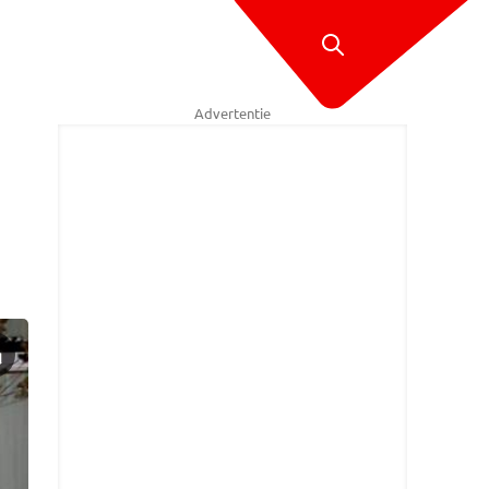
Advertentie