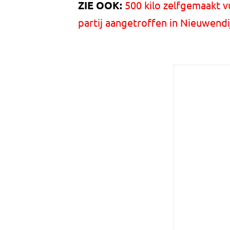
ZIE OOK:
500 kilo zelfgemaakt 
partij aangetroffen in Nieuwendi