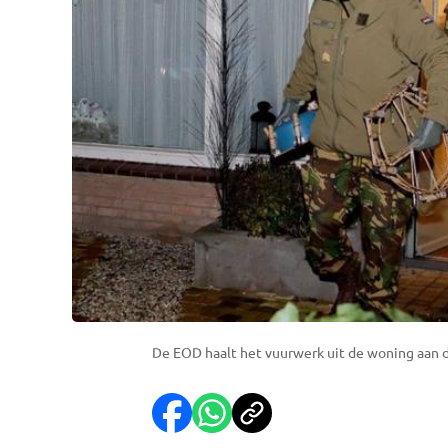
De EOD haalt het vuurwerk uit de woning aan d