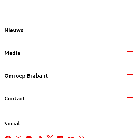
Nieuws
Media
Omroep Brabant
Contact
Social