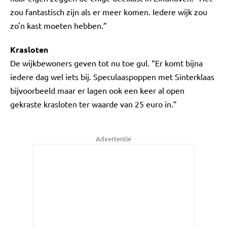
zou fantastisch zijn als er meer komen. Iedere wijk zou
zo'n kast moeten hebben.”
Krasloten
De wijkbewoners geven tot nu toe gul. “Er komt bijna
iedere dag wel iets bij. Speculaaspoppen met Sinterklaas
bijvoorbeeld maar er lagen ook een keer al open
gekraste krasloten ter waarde van 25 euro in.”
Advertentie