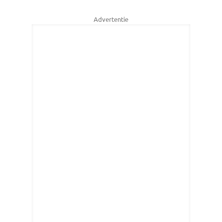
Advertentie