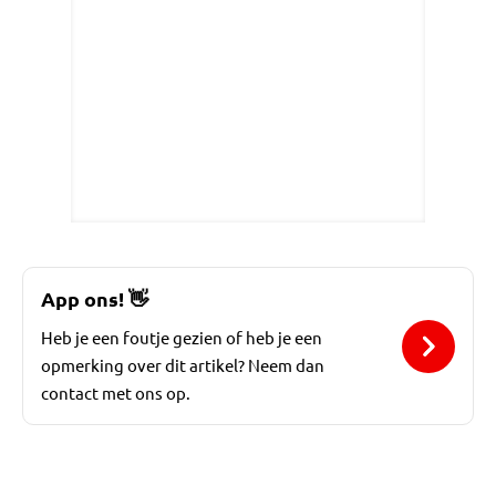
App ons!
👋
Heb je een foutje gezien of heb je een
opmerking over dit artikel? Neem dan
contact met ons op.