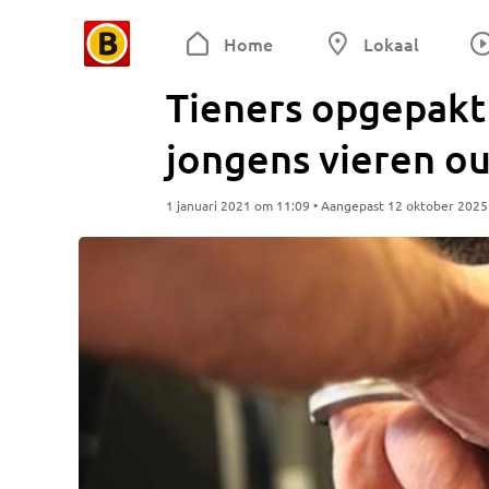
Home
Lokaal
Tieners opgepakt
jongens vieren ou
1 januari 2021 om 11:09 • Aangepast 12 oktober 202