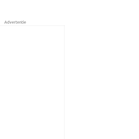
Advertentie