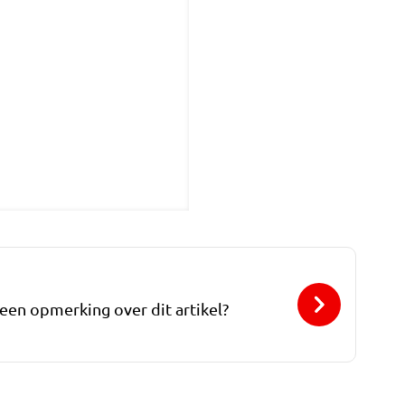
 een opmerking over dit artikel?