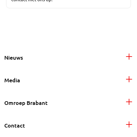
Nieuws
Media
Omroep Brabant
Contact