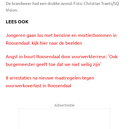
De brandweer had een drukke avond. Foto: Christian Traets/SQ
Vision.
LEES OOK
Jongeren gaan los met benzine en mortierbommen in
Roosendaal: kijk hier naar de beelden
Angst in buurt Roosendaal door vuurwerkterreur: 'Ook
burgemeester geeft toe dat we niet veilig zijn'
8 arrestaties na nieuwe maatregelen tegen
vuurwerkoverlast in Roosendaal
Advertentie