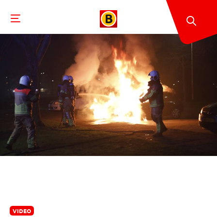
VIDEO