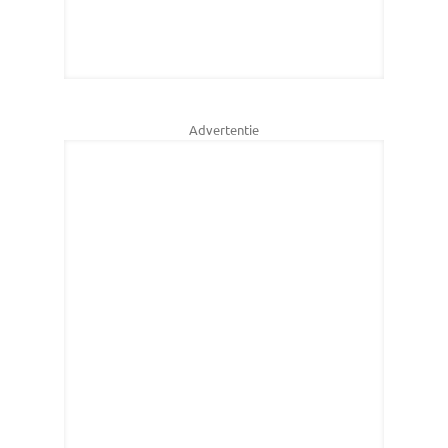
Advertentie