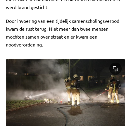
werd brand gesticht.
Door invoering van een tijdelijk samenscholingsverbod
kwam de rust terug. Niet meer dan twee mensen
mochten samen over straat en er kwam een
noodverordening.