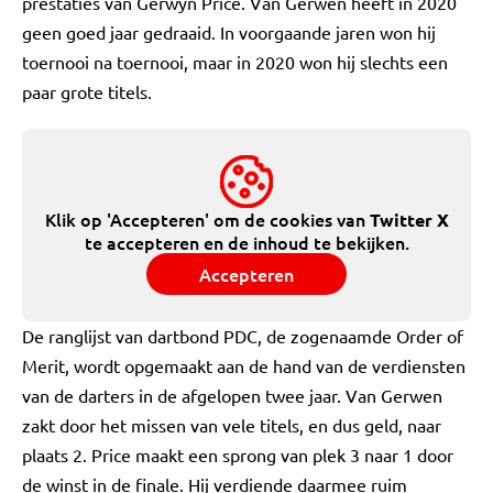
prestaties van Gerwyn Price. Van Gerwen heeft in 2020
geen goed jaar gedraaid. In voorgaande jaren won hij
toernooi na toernooi, maar in 2020 won hij slechts een
paar grote titels.
Klik op 'Accepteren' om de cookies van
Twitter X
te accepteren en de inhoud te bekijken.
Accepteren
De ranglijst van dartbond PDC, de zogenaamde Order of
Merit, wordt opgemaakt aan de hand van de verdiensten
van de darters in de afgelopen twee jaar. Van Gerwen
zakt door het missen van vele titels, en dus geld, naar
plaats 2. Price maakt een sprong van plek 3 naar 1 door
de winst in de finale. Hij verdiende daarmee ruim