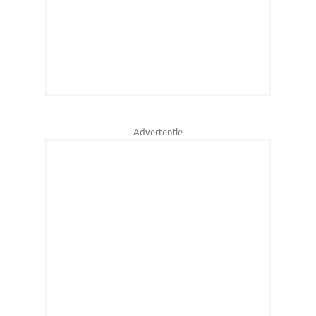
Advertentie