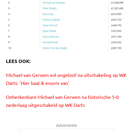
LEES OOK:
Michael van Gerwen vol ongeloof na uitschakeling op WK
Darts: 'Hier baal ik enorm van'
Onherkenbare Michael van Gerwen na historische 5-0
nederlaag uitgeschakeld op WK Darts
Advertentie