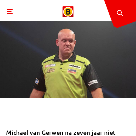
Michael van Gerwen na zeven jaar niet