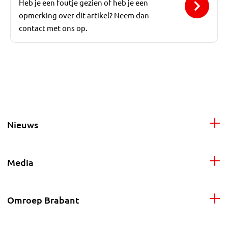
Heb je een foutje gezien of heb je een
opmerking over dit artikel? Neem dan
contact met ons op.
Nieuws
Media
Omroep Brabant