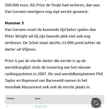
560.000 euro. Als Price de finale had verloren, dan was
Van Gerwen overigens nog nipt eerste geweest.
Nummer 3
Van Gerwen moet de komende tijd beter spelen dan
Peter Wright wil hij zijn tweede plek niet ook nog
verliezen. De Schot staat slechts 23.000 pond achter de
darter uit Vlijmen.
Price is pas de vierde darter die eerste is op de
wereldranglijst sinds de invoering van het nieuwe
rankingsysteem in 2007. De oud-wereldkampioenen Phil
Taylor en Raymond van Barneveld namen in het
mondiale klassement ook ooit de eerste plaats in.