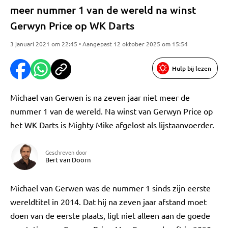
meer nummer 1 van de wereld na winst
Gerwyn Price op WK Darts
3 januari 2021 om 22:45 • Aangepast 12 oktober 2025 om 15:54
Hulp bij lezen
Michael van Gerwen is na zeven jaar niet meer de
nummer 1 van de wereld. Na winst van Gerwyn Price op
het WK Darts is Mighty Mike afgelost als lijstaanvoerder.
Geschreven door
Bert van Doorn
Michael van Gerwen was de nummer 1 sinds zijn eerste
wereldtitel in 2014. Dat hij na zeven jaar afstand moet
doen van de eerste plaats, ligt niet alleen aan de goede