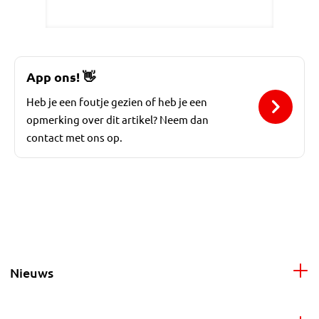
App ons!
👋
Heb je een foutje gezien of heb je een
opmerking over dit artikel? Neem dan
contact met ons op.
Nieuws