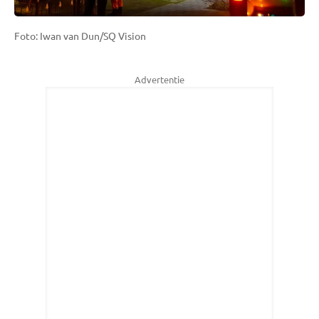
Foto: Iwan van Dun/SQ Vision
Advertentie