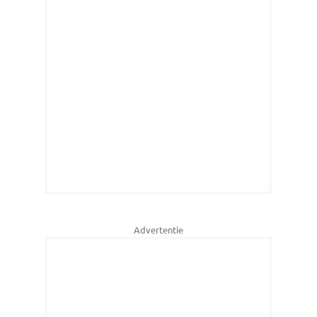
Advertentie