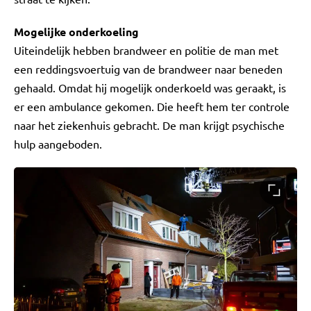
Mogelijke onderkoeling
Uiteindelijk hebben brandweer en politie de man met
een reddingsvoertuig van de brandweer naar beneden
gehaald. Omdat hij mogelijk onderkoeld was geraakt, is
er een ambulance gekomen. Die heeft hem ter controle
naar het ziekenhuis gebracht. De man krijgt psychische
hulp aangeboden.