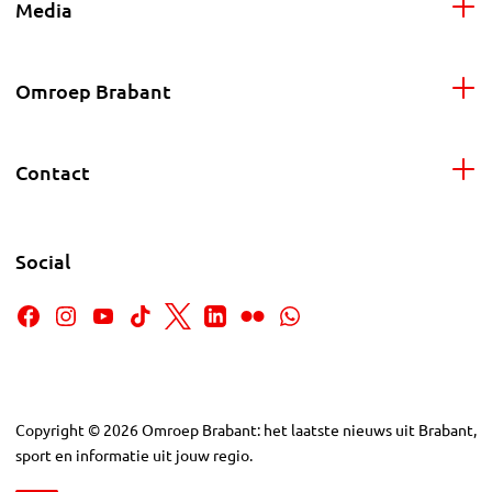
Media
Omroep Brabant
Contact
Social
Copyright
©
2026
Omroep Brabant: het laatste nieuws uit Brabant,
sport en informatie uit jouw regio.