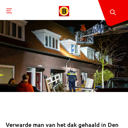
Verwarde man van het dak gehaald in Den