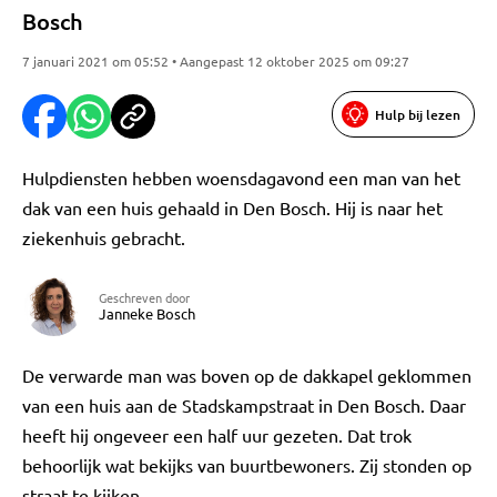
Bosch
7 januari 2021 om 05:52 • Aangepast 12 oktober 2025 om 09:27
Hulp bij lezen
Hulpdiensten hebben woensdagavond een man van het
dak van een huis gehaald in Den Bosch. Hij is naar het
ziekenhuis gebracht.
Geschreven door
Janneke Bosch
De verwarde man was boven op de dakkapel geklommen
van een huis aan de Stadskampstraat in Den Bosch. Daar
heeft hij ongeveer een half uur gezeten. Dat trok
behoorlijk wat bekijks van buurtbewoners. Zij stonden op
straat te kijken.