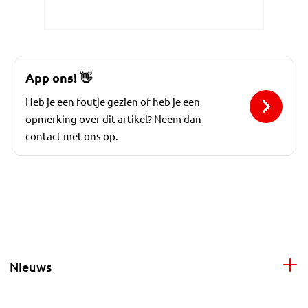
App ons!
👋
Heb je een foutje gezien of heb je een
opmerking over dit artikel? Neem dan
contact met ons op.
Nieuws