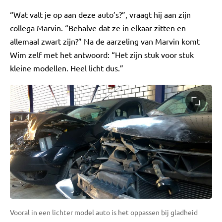
“Wat valt je op aan deze auto’s?”, vraagt hij aan zijn
collega Marvin. “Behalve dat ze in elkaar zitten en
allemaal zwart zijn?” Na de aarzeling van Marvin komt
Wim zelf met het antwoord: “Het zijn stuk voor stuk
kleine modellen. Heel licht dus.”
Vooral in een lichter model auto is het oppassen bij gladheid