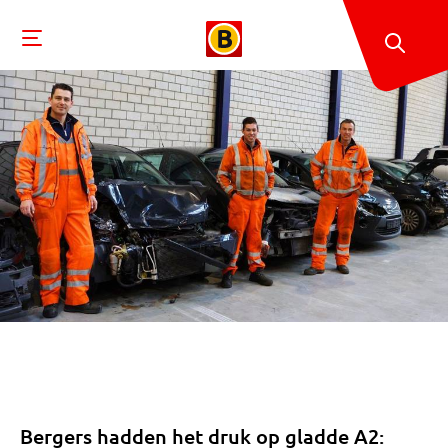
Bergers hadden het druk op gladde A2: