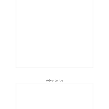
Advertentie