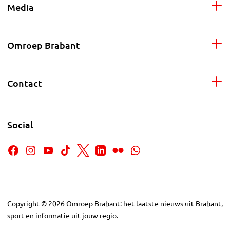
Media
Omroep Brabant
Contact
Social
Copyright
©
2026
Omroep Brabant: het laatste nieuws uit Brabant,
sport en informatie uit jouw regio.