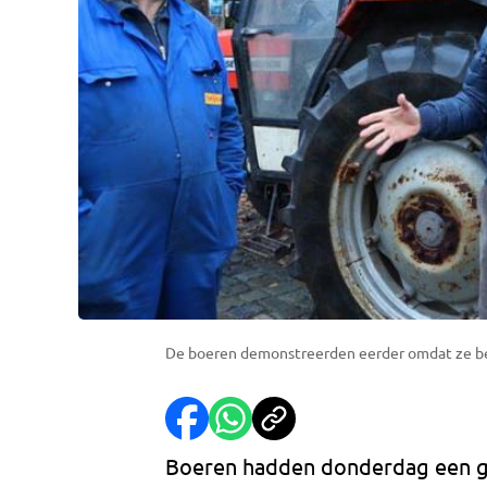
De boeren demonstreerden eerder omdat ze bet
Boeren hadden donderdag een g