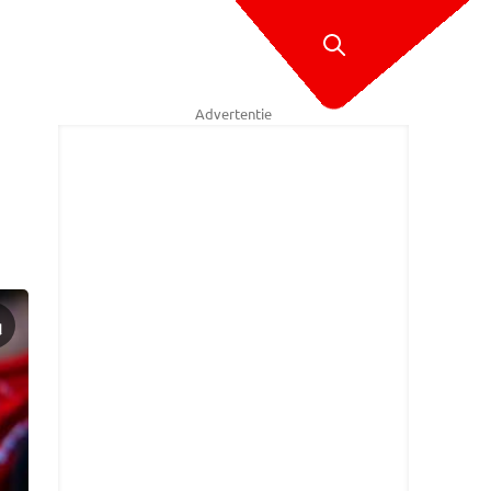
Advertentie