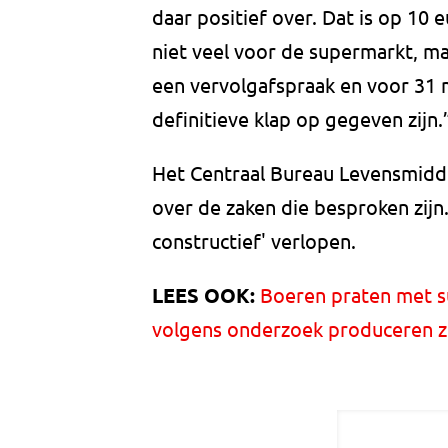
daar positief over. Dat is op 10 
niet veel voor de supermarkt, ma
een vervolgafspraak en voor 31 
definitieve klap op gegeven zijn.
Het Centraal Bureau Levensmidde
over de zaken die besproken zijn.
constructief' verlopen.
LEES OOK:
Boeren praten met s
volgens onderzoek produceren ze