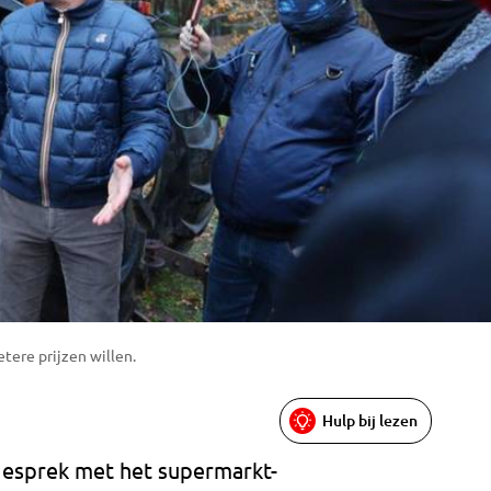
ere prijzen willen.
Hulp bij lezen
esprek met het supermarkt-