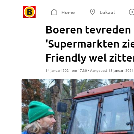
Home
Lokaal
Boeren tevreden 
'Supermarkten zi
Friendly wel zitte
14 januari 2021 om 17:30 • Aangepast 18 januari 202