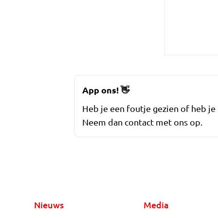
App ons!
👋
Heb je een foutje gezien of heb je
Neem dan contact met ons op.
Nieuws
Media