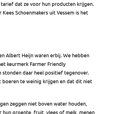
tarief dat ze voor hun producten krijgen.
 Kees Schoenmakers uit Vessem is het
n Albert Heijn waren erbij. We hebben
et keurmerk Farmer Friendly
stonden daar heel positief tegenover.
 boeren te weinig krijgen en dat dit niet
igen zeggen niet boven water houden,
r hun groente, fruit, vlees of melk, menen