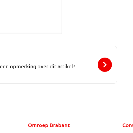
 een opmerking over dit artikel?
Omroep Brabant
Con