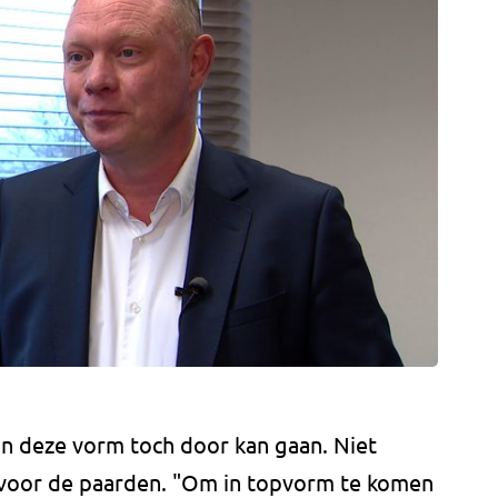
 in deze vorm toch door kan gaan. Niet
k voor de paarden. "Om in topvorm te komen