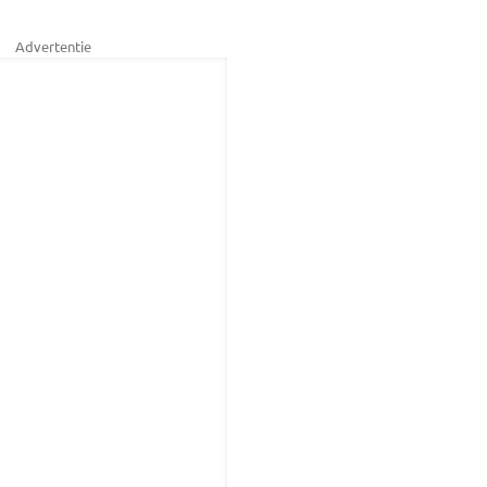
Advertentie