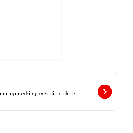
 een opmerking over dit artikel?