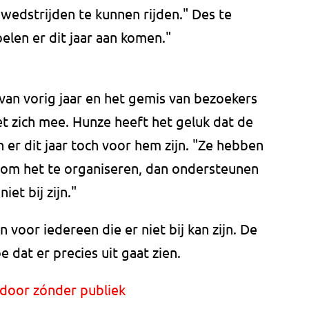
m wedstrijden te kunnen rijden." Des te
elen er dit jaar aan komen."
 van vorig jaar en het gemis van bezoekers
et zich mee. Hunze heeft het geluk dat de
 er dit jaar toch voor hem zijn. "Ze hebben
en om het te organiseren, dan ondersteunen
iet bij zijn."
 voor iedereen die er niet bij kan zijn. De
 dat er precies uit gaat zien.
 door zónder publiek