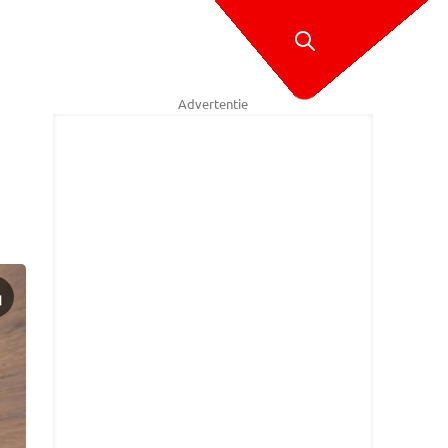
Advertentie