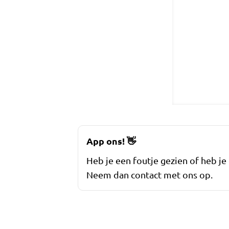
App ons!
👋
Heb je een foutje gezien of heb je
Neem dan contact met ons op.