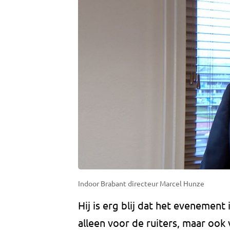
Indoor Brabant directeur Marcel Hunze
Hij is erg blij dat het evenement
alleen voor de ruiters, maar oo