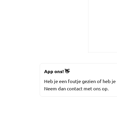
App ons!
👋
Heb je een foutje gezien of heb je
Neem dan contact met ons op.