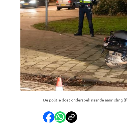
De politie doet onderzoek naar de aanrijding (