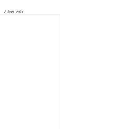
Advertentie