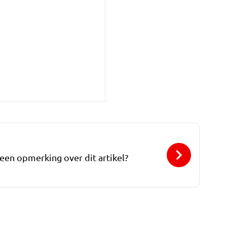
 een opmerking over dit artikel?