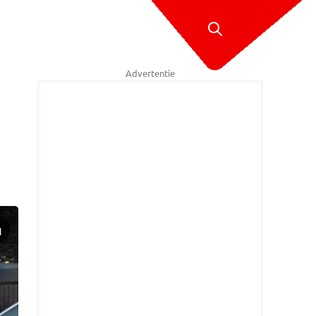
Advertentie