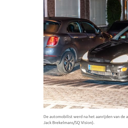
De automobilist werd na het aanrijden van de 
Jack Brekelmans/SQ Vision).