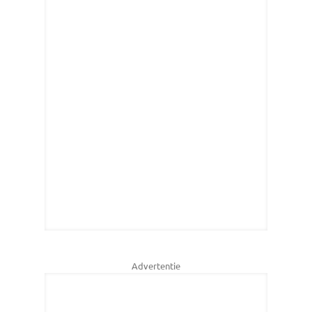
Advertentie