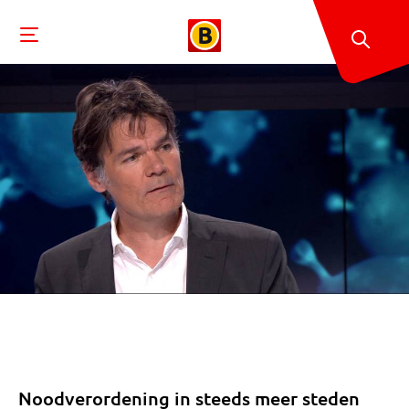
Noodverordening in steeds meer steden