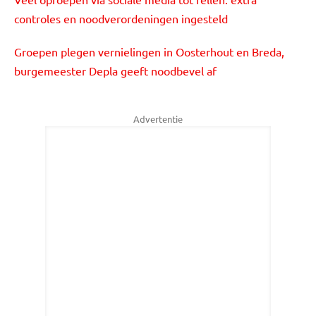
controles en noodverordeningen ingesteld
Groepen plegen vernielingen in Oosterhout en Breda,
burgemeester Depla geeft noodbevel af
Advertentie