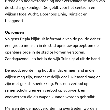
Breda een noodverordening voor verschillende delen van
de stad afgekondigd. Die geldt voor het centrum en
wijken Hoge Vucht, Doornbos Linie, Tuinzigt en
Haagpoort.
Oproepen
Volgens Depla blijkt uit informatie van de politie dat er
een groep mensen in de stad opnieuw oproept om de
openbare orde in de stad te komen verstoren.
Zondagavond liep het in de wijk Tuinzigt al uit de hand.
De noodverordening houdt in dat er niemand in die
wijken mag zijn, zonder redelijk doel. Niemand mag er
zijn met gezichtsbedekking. Er is een verbod op
samenscholing en een verbod op vuurwerk en
voorwerpen die als wapen kunnen worden gebruikt.
Mensen die de noodverordening overtreden worden