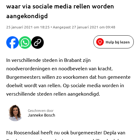
waar via sociale media rellen worden
aangekondigd
25 januari 2021 om 18:25 • Aangepast 27 januari 2021 om 09:48
Hulp bij lezen
In verschillende steden in Brabant zijn
noodverordeningen en noodbevelen van kracht.
Burgemeesters willen zo voorkomen dat hun gemeente
doelwit wordt van rellen. Op sociale media worden in
verschillende steden rellen aangekondigd.
Geschreven door
Janneke Bosch
Na Roosendaal heeft nu ook burgemeester Depla van