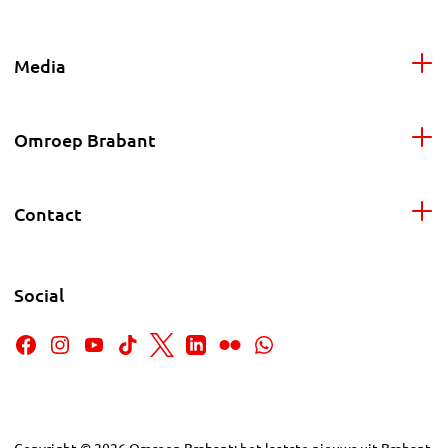
Media
Omroep Brabant
Contact
Social