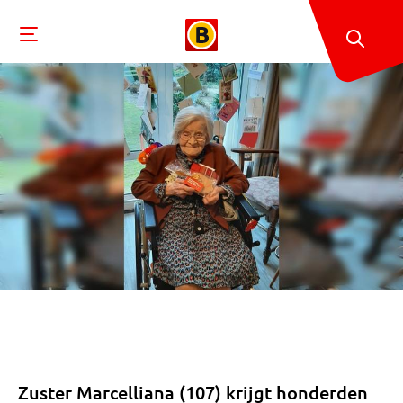
Zuster Marcelliana (107) krijgt honderden