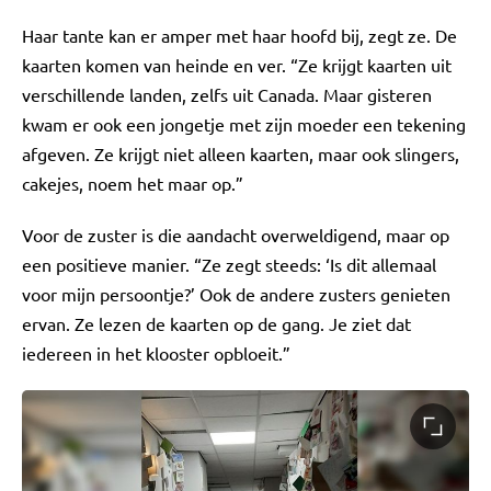
Haar tante kan er amper met haar hoofd bij, zegt ze. De
kaarten komen van heinde en ver. “Ze krijgt kaarten uit
verschillende landen, zelfs uit Canada. Maar gisteren
kwam er ook een jongetje met zijn moeder een tekening
afgeven. Ze krijgt niet alleen kaarten, maar ook slingers,
cakejes, noem het maar op.”
Voor de zuster is die aandacht overweldigend, maar op
een positieve manier. “Ze zegt steeds: ‘Is dit allemaal
voor mijn persoontje?’ Ook de andere zusters genieten
ervan. Ze lezen de kaarten op de gang. Je ziet dat
iedereen in het klooster opbloeit.”