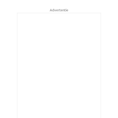
Advertentie