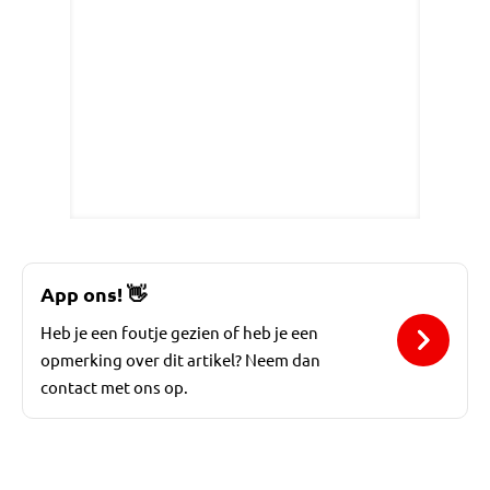
App ons!
👋
Heb je een foutje gezien of heb je een
opmerking over dit artikel? Neem dan
contact met ons op.