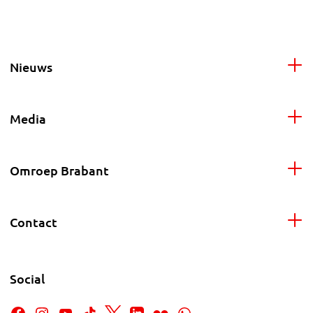
Nieuws
Media
Omroep Brabant
Contact
Social