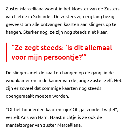
Zuster Marcelliana woont in het klooster van de Zusters
van Liefde in Schijndel. De zusters zijn erg lang bezig
geweest om alle ontvangen kaarten aan slingers op te
hangen. Sterker nog, ze zijn nog steeds niet klaar.
“Ze zegt steeds: ‘Is dit allemaal
voor mijn persoontje?’”
De slingers met de kaarten hangen op de gang, in de
woonkamer en in de kamer van de jarige zuster zelf. Het
zijn er zoveel dat sommige kaarten nog steeds
opengemaakt moeten worden.
“Of het honderden kaarten zijn? Oh, ja, zonder twijfel”,
vertelt Ans van Ham. Naast nichtje is ze ook de
mantelzorger van zuster Marcelliana.