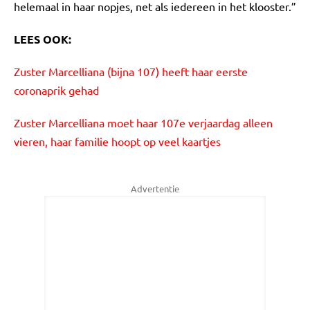
helemaal in haar nopjes, net als iedereen in het klooster.”
LEES OOK:
Zuster Marcelliana (bijna 107) heeft haar eerste
coronaprik gehad
Zuster Marcelliana moet haar 107e verjaardag alleen
vieren, haar familie hoopt op veel kaartjes
Advertentie