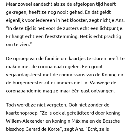
Maar zoveel aandacht als ze de afgelopen tijd heeft
gekregen, heeft ze nog nooit gehad. En dat geldt
eigenlijk voor iedereen in het klooster, zegt nichtje Ans.
“In deze tijd is het voor de zusters echt een lichtpuntje.
Er hangt echt een feeststemming. Het is echt prachtig
om te zien.”
De oproep van de familie om kaartjes te sturen heeft te
maken met de coronamaatregelen. Een groot
verjaardagsfeest met de commissaris van de Koning en
de burgemeester zit er immers niet in. Vanwege de
coronapandemie mag ze maar één gast ontvangen.
Toch wordt ze niet vergeten. Ook niet zonder de
kaartenoproep. “Ze is ook al gefeliciteerd door koning
Willem-Alexander en koningin Máxima en de Bossche
bisschop Gerard de Korte”, zegt Ans. “Echt, ze is