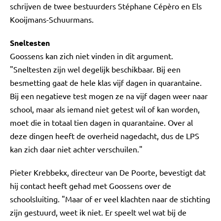
schrijven de twee bestuurders Stéphane Cépèro en Els
Kooijmans-Schuurmans.
Sneltesten
Goossens kan zich niet vinden in dit argument.
"Sneltesten zijn wel degelijk beschikbaar. Bij een
besmetting gaat de hele klas vijf dagen in quarantaine.
Bij een negatieve test mogen ze na vijf dagen weer naar
school, maar als iemand niet getest wil of kan worden,
moet die in totaal tien dagen in quarantaine. Over al
deze dingen heeft de overheid nagedacht, dus de LPS
kan zich daar niet achter verschuilen."
Pieter Krebbekx, directeur van De Poorte, bevestigt dat
hij contact heeft gehad met Goossens over de
schoolsluiting. "Maar of er veel klachten naar de stichting
zijn gestuurd, weet ik niet. Er speelt wel wat bij de