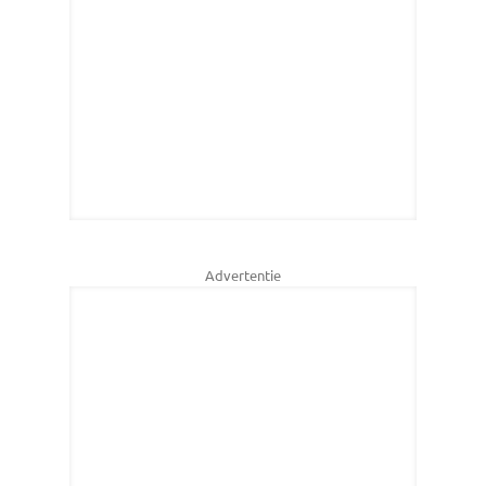
Advertentie