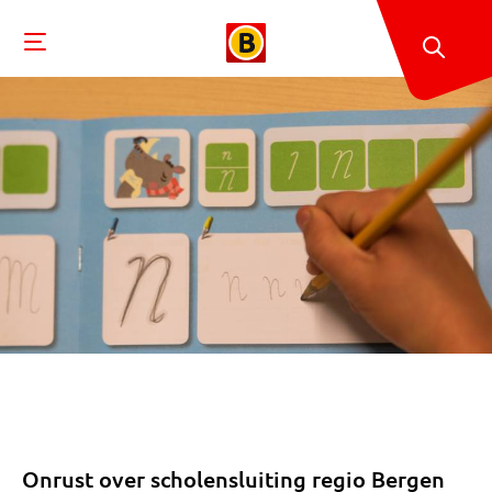
Onrust over scholensluiting regio Bergen