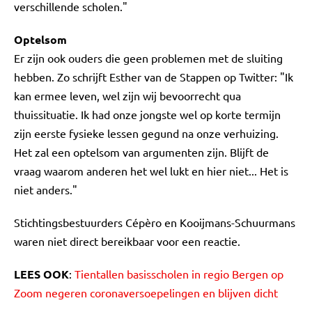
verschillende scholen."
Optelsom
Er zijn ook ouders die geen problemen met de sluiting
hebben. Zo schrijft Esther van de Stappen op Twitter: "Ik
kan ermee leven, wel zijn wij bevoorrecht qua
thuissituatie. Ik had onze jongste wel op korte termijn
zijn eerste fysieke lessen gegund na onze verhuizing.
Het zal een optelsom van argumenten zijn. Blijft de
vraag waarom anderen het wel lukt en hier niet... Het is
niet anders."
Stichtingsbestuurders Cépèro en Kooijmans-Schuurmans
waren niet direct bereikbaar voor een reactie.
LEES OOK
:
Tientallen basisscholen in regio Bergen op
Zoom negeren coronaversoepelingen en blijven dicht