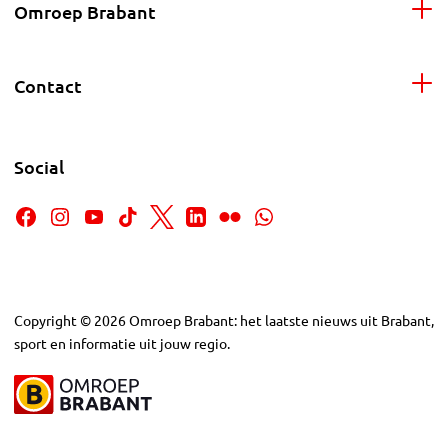
Omroep Brabant
Contact
Social
Copyright
©
2026
Omroep Brabant: het laatste nieuws uit Brabant,
sport en informatie uit jouw regio.