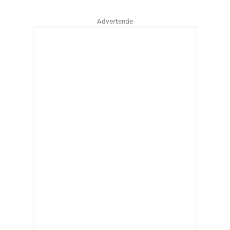
Advertentie