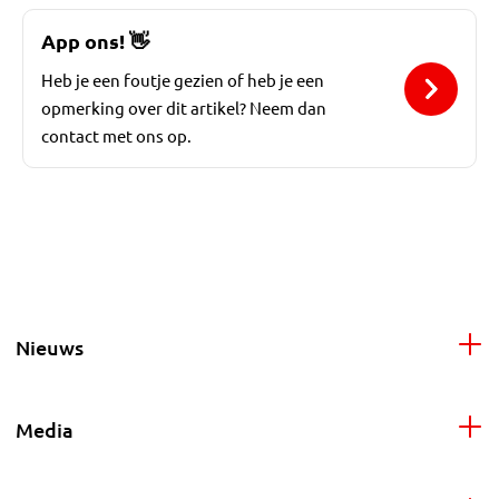
App ons!
👋
Heb je een foutje gezien of heb je een
opmerking over dit artikel? Neem dan
contact met ons op.
Nieuws
Media