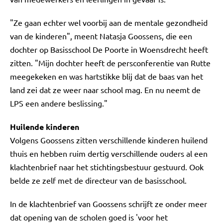
"Ze gaan echter wel voorbij aan de mentale gezondheid
van de kinderen", meent Natasja Goossens, die een
dochter op Basisschool De Poorte in Woensdrecht heeft
zitten. "Mijn dochter heeft de persconferentie van Rutte
meegekeken en was hartstikke blij dat de baas van het
land zei dat ze weer naar school mag. En nu neemt de
LPS een andere beslissing."
Huilende kinderen
Volgens Goossens zitten verschillende kinderen huilend
thuis en hebben ruim dertig verschillende ouders al een
klachtenbrief naar het stichtingsbestuur gestuurd. Ook
belde ze zelf met de directeur van de basisschool.
In de klachtenbrief van Goossens schrijft ze onder meer
dat opening van de scholen goed is 'voor het