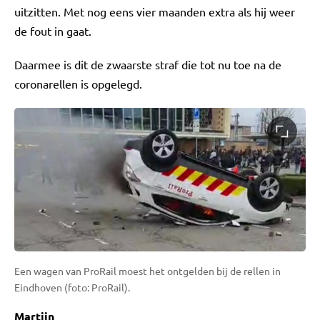
uitzitten. Met nog eens vier maanden extra als hij weer
de fout in gaat.
Daarmee is dit de zwaarste straf die tot nu toe na de
coronarellen is opgelegd.
Een wagen van ProRail moest het ontgelden bij de rellen in
Eindhoven (foto: ProRail).
Martijn