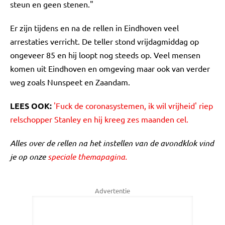
steun en geen stenen."
Er zijn tijdens en na de rellen in Eindhoven veel
arrestaties verricht. De teller stond vrijdagmiddag op
ongeveer 85 en hij loopt nog steeds op. Veel mensen
komen uit Eindhoven en omgeving maar ook van verder
weg zoals Nunspeet en Zaandam.
LEES OOK:
'Fuck de coronasystemen, ik wil vrijheid' riep
relschopper Stanley en hij kreeg zes maanden cel.
Alles over de rellen na het instellen van de avondklok vind
je op onze
speciale themapagina.
Advertentie