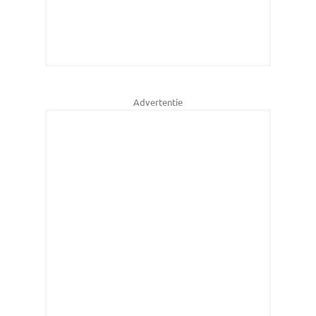
Advertentie