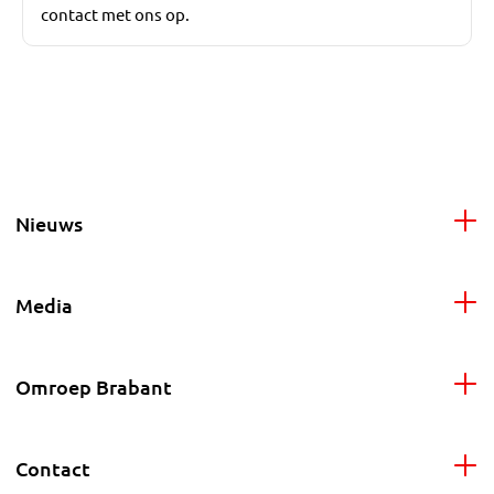
contact met ons op.
Nieuws
Media
Omroep Brabant
Contact