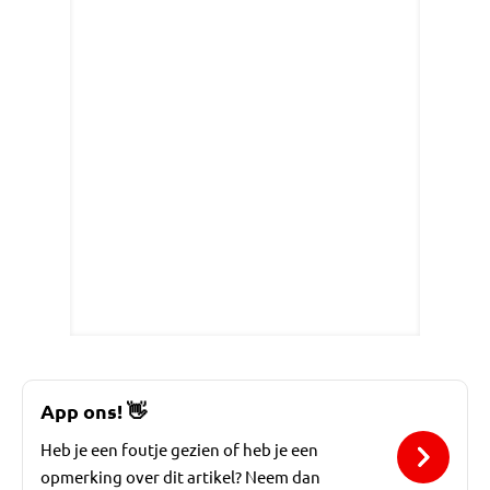
App ons!
👋
Heb je een foutje gezien of heb je een
opmerking over dit artikel? Neem dan