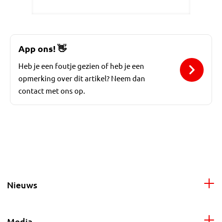
App ons!
👋
Heb je een foutje gezien of heb je een
opmerking over dit artikel? Neem dan
contact met ons op.
Nieuws
Media