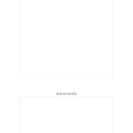
Advertentie