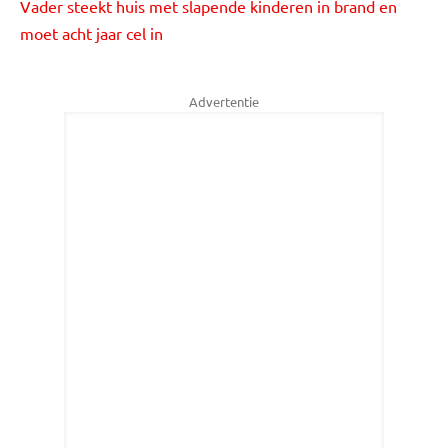
Vader steekt huis met slapende kinderen in brand en
moet acht jaar cel in
Advertentie