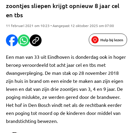
zoontjes sliepen krijgt opnieuw 8 jaar cel
en tbs
11 februari 2021 om 10:23 • Aangepast 12 oktober 2025 om 07:00
Hulp bij lezen
Een man van 33 uit Eindhoven is donderdag ook in hoger
beroep veroordeeld tot acht jaar cel en tbs met
dwangverpleging. De man stak op 28 november 2018
zijn huis in brand om een einde te maken aan zijn eigen
leven en dat van zijn drie zoontjes van 3, 4 en 9 jaar. De
poging mislukte, ze werden gered door de brandweer.
Het hof in Den Bosch vindt net als de rechtbank eerder
een poging tot moord op de kinderen door middel van
brandstichting bewezen.