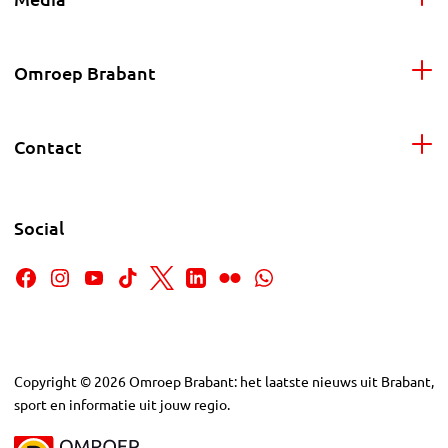
Omroep Brabant
Contact
Social
Copyright
©
2026
Omroep Brabant: het laatste nieuws uit Brabant,
sport en informatie uit jouw regio.