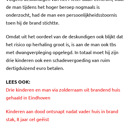
de man tijdens het hoger beroep nogmaals is
onderzocht, had de man een persoonlijkheidsstoornis
toen hij de brand stichtte.
Omdat uit het oordeel van de deskundigen ook blijkt dat
het risico op herhaling groot is, is aan de man ook tbs
met dwangverpleging opgelegd. In totaal moet hij zijn
drie kinderen ook een schadevergoeding van ruim
dertigduizend euro betalen.
LEES OOK:
Drie kinderen en man via zolderraam uit brandend huis
gehaald in Eindhoven
Kinderen aan dood ontsnapt nadat vader huis in brand
stak, 8 jaar cel geëist