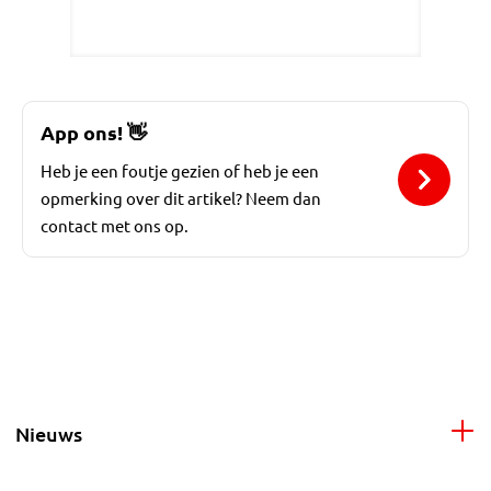
App ons!
👋
Heb je een foutje gezien of heb je een
opmerking over dit artikel? Neem dan
contact met ons op.
Nieuws