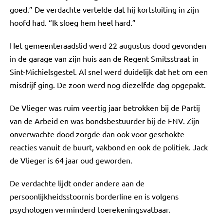
goed.” De verdachte vertelde dat hij kortsluiting in zijn
hoofd had. “Ik sloeg hem heel hard.”
Het gemeenteraadslid werd 22 augustus dood gevonden
in de garage van zijn huis aan de Regent Smitsstraat in
Sint-Michielsgestel. Al snel werd duidelijk dat het om een
misdrijf ging. De zoon werd nog diezelfde dag opgepakt.
De Vlieger was ruim veertig jaar betrokken bij de Partij
van de Arbeid en was bondsbestuurder bij de FNV. Zijn
onverwachte dood zorgde dan ook voor geschokte
reacties vanuit de buurt, vakbond en ook de politiek. Jack
de Vlieger is 64 jaar oud geworden.
De verdachte lijdt onder andere aan de
persoonlijkheidsstoornis borderline en is volgens
psychologen verminderd toerekeningsvatbaar.