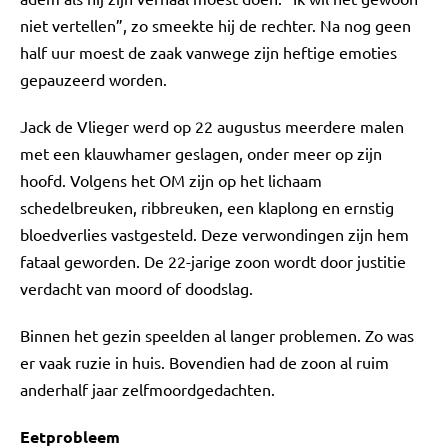
niet vertellen”, zo smeekte hij de rechter. Na nog geen
half uur moest de zaak vanwege zijn heftige emoties
gepauzeerd worden.
Jack de Vlieger werd op 22 augustus meerdere malen
met een klauwhamer geslagen, onder meer op zijn
hoofd. Volgens het OM zijn op het lichaam
schedelbreuken, ribbreuken, een klaplong en ernstig
bloedverlies vastgesteld. Deze verwondingen zijn hem
fataal geworden. De 22-jarige zoon wordt door justitie
verdacht van moord of doodslag.
Binnen het gezin speelden al langer problemen. Zo was
er vaak ruzie in huis. Bovendien had de zoon al ruim
anderhalf jaar zelfmoordgedachten.
Eetprobleem