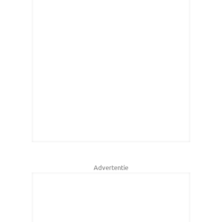
Advertentie