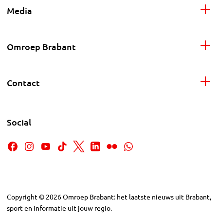
Media
Omroep Brabant
Contact
Social
Copyright
©
2026
Omroep Brabant: het laatste nieuws uit Brabant,
sport en informatie uit jouw regio.