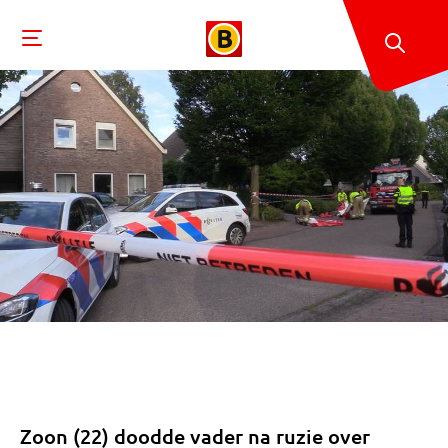
Zoon (22) doodde vader na ruzie over