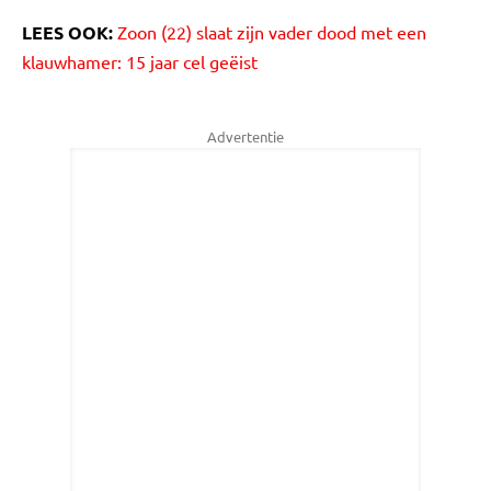
LEES OOK:
Zoon (22) slaat zijn vader dood met een
klauwhamer: 15 jaar cel geëist
Advertentie