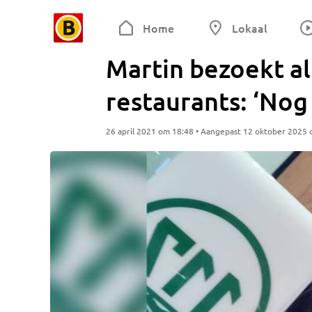
Home
Lokaal
Martin bezoekt al
restaurants: ‘Nog
26 april 2021 om 18:48 • Aangepast 12 oktober 2025