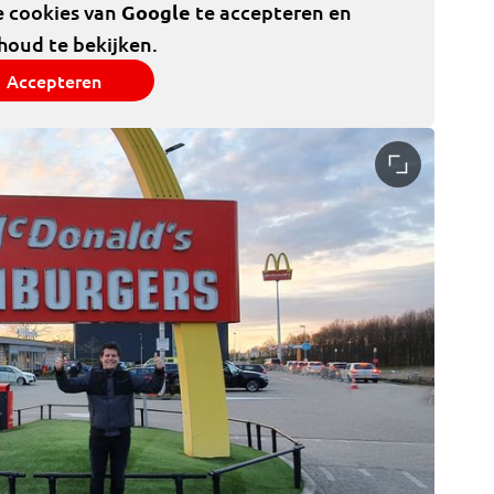
e cookies van
Google
te accepteren en
houd te bekijken.
Accepteren