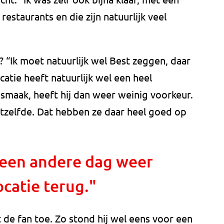
 restaurants en die zijn natuurlijk veel
? “Ik moet natuurlijk wel Best zeggen, daar
catie heeft natuurlijk wel een heel
m smaak, heeft hij dan weer weinig voorkeur.
etzelfde. Dat hebben ze daar heel goed op
 een andere dag weer
ocatie terug."
 de fan toe. Zo stond hij wel eens voor een