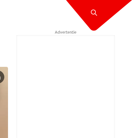
Advertentie