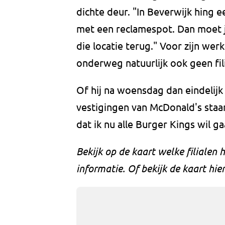
dichte deur. "In Beverwijk hing 
met een reclamespot. Dan moet j
die locatie terug." Voor zijn werk
onderweg natuurlijk ook geen fil
Of hij na woensdag dan eindelijk k
vestigingen van McDonald's staan 
dat ik nu alle Burger Kings wil ga
Bekijk op de kaart welke filialen 
informatie. Of bekijk de kaart hie