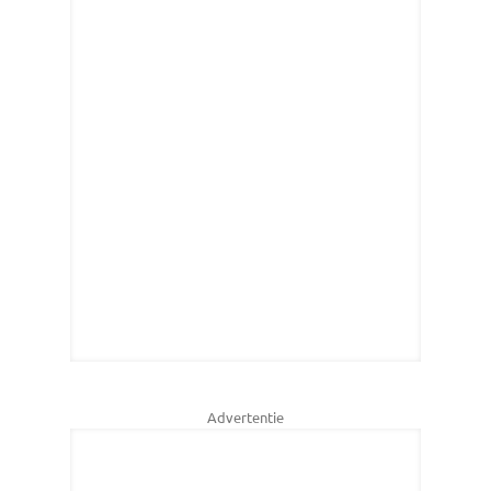
Advertentie