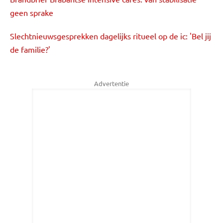
geen sprake
Slechtnieuwsgesprekken dagelijks ritueel op de ic: 'Bel jij
de familie?'
Advertentie