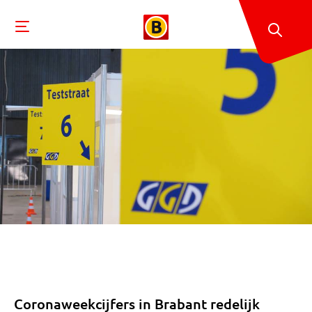
Coronaweekcijfers in Brabant redelijk