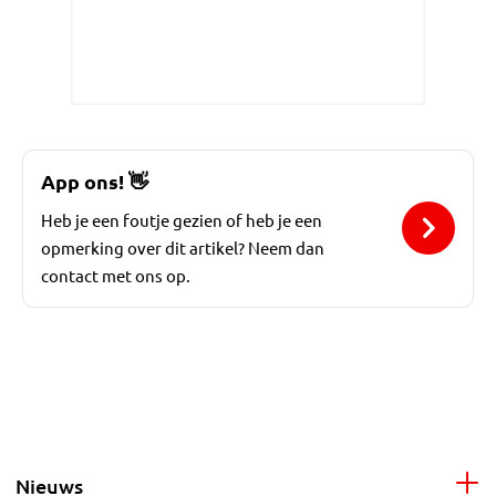
App ons!
👋
Heb je een foutje gezien of heb je een
opmerking over dit artikel? Neem dan
contact met ons op.
Nieuws