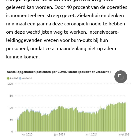
geleverd kan worden. Door 40 procent van de operaties
is momenteel een streep gezet. Ziekenhuizen denken
minimaal een jaar na deze coronapiek nodig te hebben
om deze wachtlijsten weg te werken. Intensivecare-
leidinggevenden vrezen voor burn-outs bij hun
personeel, omdat ze al maandenlang niet op adem
kunnen komen.