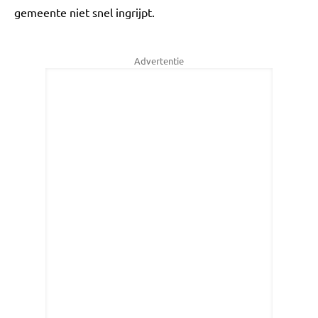
gemeente niet snel ingrijpt.
Advertentie