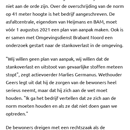
niet aan de orde zijn. Over de overschrijding van de norm
op 41 meter hoogte is het bedrijf aangeschreven. De
asfaltcentrale, eigendom van Heijmans en BAM, moet
vóór 1 augustus 2021 een plan van aanpak maken. Ook is
er samen met Omgevingsdienst Brabant Noord een
onderzoek gestart naar de stankoverlast in de omgeving.
"Wij willen geen plan van aanpak, wij willen dat de
stankoverlast en uitstoot van gevaarlijke stoffen meteen
stopt", zegt actievoerder Marlies Germanus. Wethouder
Geers legt uit dat hij de zorgen van de bewoners heel
serieus neemt, maar dat hij zich aan de wet moet
houden. "Ik ga het bedrijf vertellen dat ze zich aan de
norm moeten houden en als ze dat niet doen gaan we
optreden."
De bewoners dreigen met een rechtszaak als de