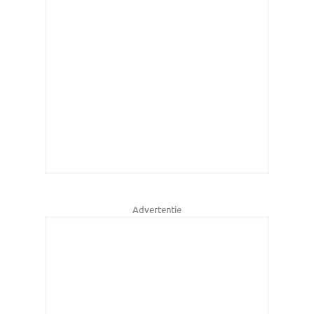
Advertentie