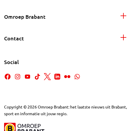
Omroep Brabant
Contact
Social
Copyright
©
2026
Omroep Brabant: het laatste nieuws uit Brabant,
sport en informatie uit jouw regio.