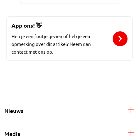
App ons!
👋
Heb je een foutje gezien of heb je een
opmerking over dit artikel? Neem dan
contact met ons op.
Nieuws
Media