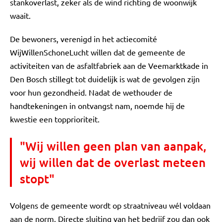
stankoverlast, zeker als de wind richting de woonwijk
waait.
De bewoners, verenigd in het actiecomité
WijWillenSchoneLucht willen dat de gemeente de
activiteiten van de asfaltfabriek aan de Veemarktkade in
Den Bosch stillegt tot duidelijk is wat de gevolgen zijn
voor hun gezondheid. Nadat de wethouder de
handtekeningen in ontvangst nam, noemde hij de
kwestie een topprioriteit.
"Wij willen geen plan van aanpak,
wij willen dat de overlast meteen
stopt"
Volgens de gemeente wordt op straatniveau wél voldaan
aan de norm. Directe sluiting van het bedrijf zou dan ook