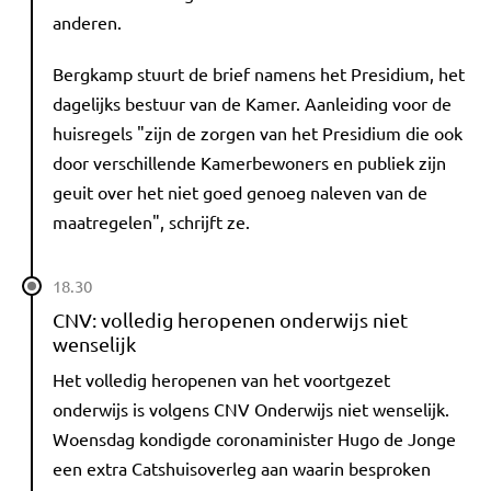
anderen.
Bergkamp stuurt de brief namens het Presidium, het
dagelijks bestuur van de Kamer. Aanleiding voor de
huisregels "zijn de zorgen van het Presidium die ook
door verschillende Kamerbewoners en publiek zijn
geuit over het niet goed genoeg naleven van de
maatregelen", schrijft ze.
18.30
CNV: volledig heropenen onderwijs niet
wenselijk
Het volledig heropenen van het voortgezet
onderwijs is volgens CNV Onderwijs niet wenselijk.
Woensdag kondigde coronaminister Hugo de Jonge
een extra Catshuisoverleg aan waarin besproken