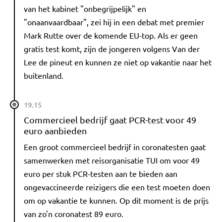
van het kabinet "onbegrijpelijk" en
"onaanvaardbaar", zei hij in een debat met premier
Mark Rutte over de komende EU-top. Als er geen
gratis test komt, zijn de jongeren volgens Van der
Lee de pineut en kunnen ze niet op vakantie naar het
buitenland.
19.15
Commercieel bedrijf gaat PCR-test voor 49
euro aanbieden
Een groot commercieel bedrijf in coronatesten gaat
samenwerken met reisorganisatie TUI om voor 49
euro per stuk PCR-testen aan te bieden aan
ongevaccineerde reizigers die een test moeten doen
om op vakantie te kunnen. Op dit moment is de prijs
van zo'n coronatest 89 euro.