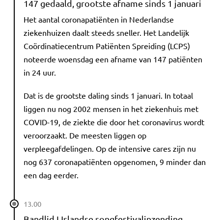
147 gedaald, grootste afname sinds 1 januari
Het aantal coronapatiënten in Nederlandse
ziekenhuizen daalt steeds sneller. Het Landelijk
Coördinatiecentrum Patiënten Spreiding (LCPS)
noteerde woensdag een afname van 147 patiënten
in 24 uur.
Dat is de grootste daling sinds 1 januari. In totaal
liggen nu nog 2002 mensen in het ziekenhuis met
COVID-19, de ziekte die door het coronavirus wordt
veroorzaakt. De meesten liggen op
verpleegafdelingen. Op de intensive cares zijn nu
nog 637 coronapatiënten opgenomen, 9 minder dan
een dag eerder.
13.00
Bandlid IJslandse songfestivalinzending