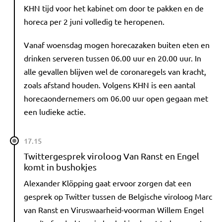
KHN tijd voor het kabinet om door te pakken en de
horeca per 2 juni volledig te heropenen.
Vanaf woensdag mogen horecazaken buiten eten en
drinken serveren tussen 06.00 uur en 20.00 uur. In
alle gevallen blijven wel de coronaregels van kracht,
zoals afstand houden. Volgens KHN is een aantal
horecaondernemers om 06.00 uur open gegaan met
een ludieke actie.
17.15
Twittergesprek viroloog Van Ranst en Engel
komt in bushokjes
Alexander Klöpping gaat ervoor zorgen dat een
gesprek op Twitter tussen de Belgische viroloog Marc
van Ranst en Viruswaarheid-voorman Willem Engel