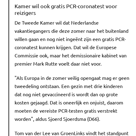
Kamer wil ook gratis PCR-coronatest voor
reizigers
De Tweede Kamer wil dat Nederlandse
vakantiegangers die deze zomer naar het buitenland
willen gaan en nog niet ingeënt zijn een gratis PCR-
coronatest kunnen krijgen. Dat wil de Europese
Commissie ook, maar het demissionaire kabinet van
premier Mark Rutte voelt daar niet voor.
"Als Europa in de zomer veilig opengaat mag er geen
tweedeling ontstaan. Een gezin met drie kinderen
dat nog niet gevaccineerd is wordt dan op grote
kosten gejaagd. Dat is oneerlijk en onjuist, daarom
moeten de vereiste PCR-testen gratis verstrekt
worden", aldus Sjoerd Sjoerdsma (D66).
Tom van der Lee van GroenLinks vindt het standpunt