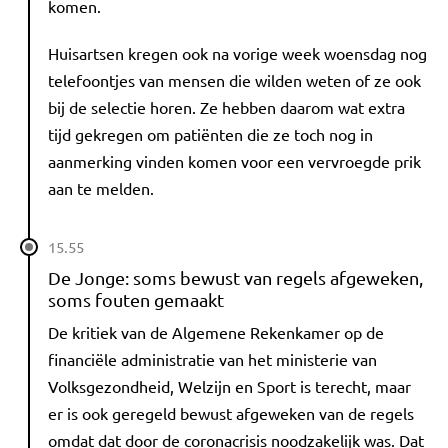
komen.
Huisartsen kregen ook na vorige week woensdag nog
telefoontjes van mensen die wilden weten of ze ook
bij de selectie horen. Ze hebben daarom wat extra
tijd gekregen om patiënten die ze toch nog in
aanmerking vinden komen voor een vervroegde prik
aan te melden.
15.55
De Jonge: soms bewust van regels afgeweken,
soms fouten gemaakt
De kritiek van de Algemene Rekenkamer op de
financiële administratie van het ministerie van
Volksgezondheid, Welzijn en Sport is terecht, maar
er is ook geregeld bewust afgeweken van de regels
omdat dat door de coronacrisis noodzakelijk was. Dat