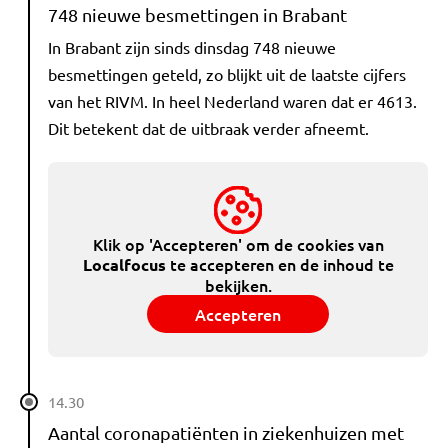
748 nieuwe besmettingen in Brabant
In Brabant zijn sinds dinsdag 748 nieuwe
besmettingen geteld, zo blijkt uit de laatste cijfers
van het RIVM. In heel Nederland waren dat er 4613.
Dit betekent dat de uitbraak verder afneemt.
Klik op 'Accepteren' om de cookies van
te accepteren en de inhoud te
Localfocus
bekijken.
Accepteren
14.30
Aantal coronapatiënten in ziekenhuizen met