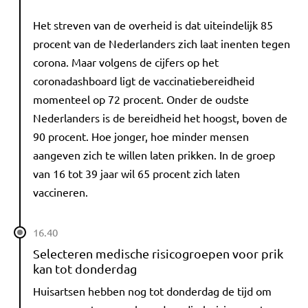
Het streven van de overheid is dat uiteindelijk 85
procent van de Nederlanders zich laat inenten tegen
corona. Maar volgens de cijfers op het
coronadashboard ligt de vaccinatiebereidheid
momenteel op 72 procent. Onder de oudste
Nederlanders is de bereidheid het hoogst, boven de
90 procent. Hoe jonger, hoe minder mensen
aangeven zich te willen laten prikken. In de groep
van 16 tot 39 jaar wil 65 procent zich laten
vaccineren.
16.40
Selecteren medische risicogroepen voor prik
kan tot donderdag
Huisartsen hebben nog tot donderdag de tijd om