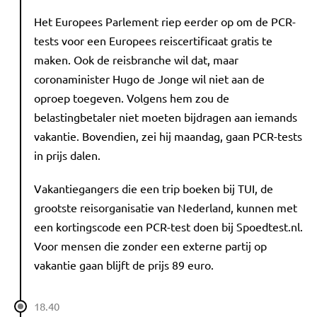
Het Europees Parlement riep eerder op om de PCR-
tests voor een Europees reiscertificaat gratis te
maken. Ook de reisbranche wil dat, maar
coronaminister Hugo de Jonge wil niet aan de
oproep toegeven. Volgens hem zou de
belastingbetaler niet moeten bijdragen aan iemands
vakantie. Bovendien, zei hij maandag, gaan PCR-tests
in prijs dalen.
Vakantiegangers die een trip boeken bij TUI, de
grootste reisorganisatie van Nederland, kunnen met
een kortingscode een PCR-test doen bij Spoedtest.nl.
Voor mensen die zonder een externe partij op
vakantie gaan blijft de prijs 89 euro.
18.40