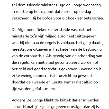
zei demissionair minister Hugo de Jonge woensdag
in reactie op het rapport dat eerder op de dag
verscheen. Hij beloofde voor dit boekjaar beterschap.
De Algemene Rekenkamer stelde vast dat het
ministerie zo'n vijf miljard euro heeft uitgegeven
waarbij niet aan de regels is voldaan. Het ging daarbij
meestal om uitgaven in het kader van de bestrijding
van de coronacrisis. Als gevolg van de schending van
die regels, kan niet altijd gecontroleerd worden of
het geld wel goed terecht is gekomen. Bovendien is
er te weinig democratisch toezicht op geweest
doordat de Tweede en Eerste Kamer niet altijd op
tijd werden geïnformeerd.
Volgens De Jonge klinkt de kritiek dat er miljarden
"onrechtmatig" zijn uitgegeven ernstiger dan zij is.