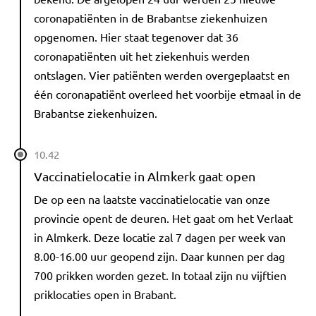
coronapatiënten in de Brabantse ziekenhuizen
opgenomen. Hier staat tegenover dat 36
coronapatiënten uit het ziekenhuis werden
ontslagen. Vier patiënten werden overgeplaatst en
één coronapatiënt overleed het voorbije etmaal in de
Brabantse ziekenhuizen.
10.42
Vaccinatielocatie in Almkerk gaat open
De op een na laatste vaccinatielocatie van onze
provincie opent de deuren. Het gaat om het Verlaat
in Almkerk. Deze locatie zal 7 dagen per week van
8.00-16.00 uur geopend zijn. Daar kunnen per dag
700 prikken worden gezet. In totaal zijn nu vijftien
priklocaties open in Brabant.