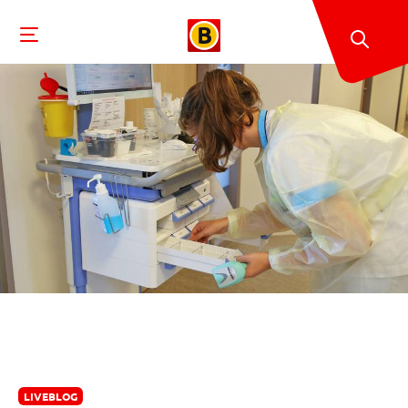
LIVEBLOG