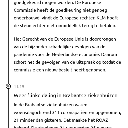
goedgekeurd mogen worden. De Europese
Commissie heeft de goedkeuring niet genoeg
onderbouwd, vindt de Europese rechter. KLM hoeft
de steun echter niet onmiddellijk terug te betalen.
Het Gerecht van de Europese Unie is doordrongen
van de bijzonder schadelijke gevolgen van de
pandemie voor de Nederlandse economie. Daarom
schort het de gevolgen van de uitspraak op totdat de
commissie een nieuw besluit heeft genomen.
11.19
Weer flinke daling in Brabantse ziekenhuizen
In de Brabantse ziekenhuizen waren
woensdagochtend 311 coronapatiënten opgenomen,
21 minder dan gisteren. Dat maakte het ROAZ
bekend. De afgelopen 24 uur werden 25 nieuwe