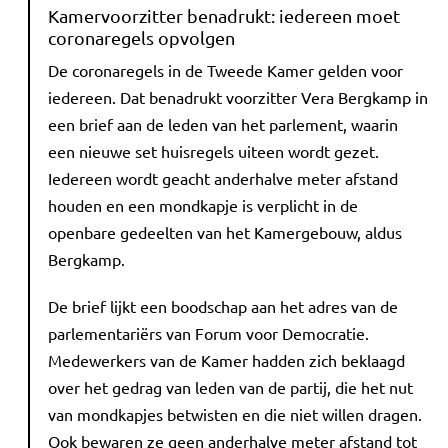
Kamervoorzitter benadrukt: iedereen moet
coronaregels opvolgen
De coronaregels in de Tweede Kamer gelden voor
iedereen. Dat benadrukt voorzitter Vera Bergkamp in
een brief aan de leden van het parlement, waarin
een nieuwe set huisregels uiteen wordt gezet.
Iedereen wordt geacht anderhalve meter afstand
houden en een mondkapje is verplicht in de
openbare gedeelten van het Kamergebouw, aldus
Bergkamp.
De brief lijkt een boodschap aan het adres van de
parlementariërs van Forum voor Democratie.
Medewerkers van de Kamer hadden zich beklaagd
over het gedrag van leden van de partij, die het nut
van mondkapjes betwisten en die niet willen dragen.
Ook bewaren ze geen anderhalve meter afstand tot