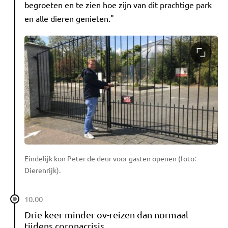
begroeten en te zien hoe zijn van dit prachtige park
en alle dieren genieten."
Eindelijk kon Peter de deur voor gasten openen (foto:
Dierenrijk).
10.00
Drie keer minder ov-reizen dan normaal
tijdens coronacrisis