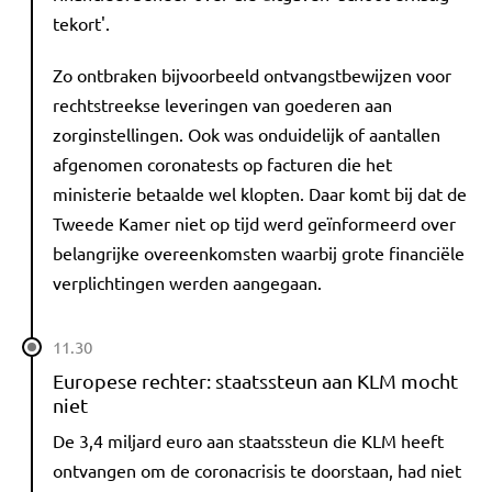
tekort'.
Zo ontbraken bijvoorbeeld ontvangstbewijzen voor
rechtstreekse leveringen van goederen aan
zorginstellingen. Ook was onduidelijk of aantallen
afgenomen coronatests op facturen die het
ministerie betaalde wel klopten. Daar komt bij dat de
Tweede Kamer niet op tijd werd geïnformeerd over
belangrijke overeenkomsten waarbij grote financiële
verplichtingen werden aangegaan.
11.30
Europese rechter: staatssteun aan KLM mocht
niet
De 3,4 miljard euro aan staatssteun die KLM heeft
ontvangen om de coronacrisis te doorstaan, had niet