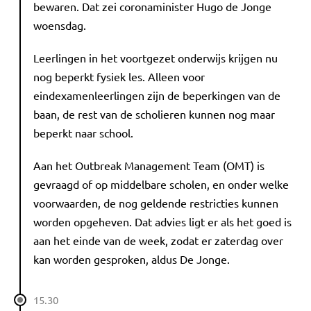
bewaren. Dat zei coronaminister Hugo de Jonge
woensdag.
Leerlingen in het voortgezet onderwijs krijgen nu
nog beperkt fysiek les. Alleen voor
eindexamenleerlingen zijn de beperkingen van de
baan, de rest van de scholieren kunnen nog maar
beperkt naar school.
Aan het Outbreak Management Team (OMT) is
gevraagd of op middelbare scholen, en onder welke
voorwaarden, de nog geldende restricties kunnen
worden opgeheven. Dat advies ligt er als het goed is
aan het einde van de week, zodat er zaterdag over
kan worden gesproken, aldus De Jonge.
15.30