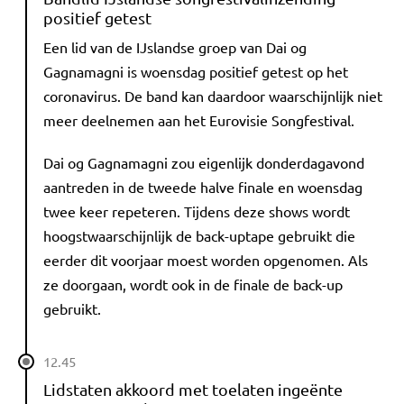
positief getest
Een lid van de IJslandse groep van Da­i og
Gagnamagni­ is woensdag positief getest op het
coronavirus. De band kan daardoor waarschijnlijk niet
meer deelnemen aan het Eurovisie Songfestival.
Da­i og Gagnamagni­ zou eigenlijk donderdagavond
aantreden in de tweede halve finale en woensdag
twee keer repeteren. Tijdens deze shows wordt
hoogstwaarschijnlijk de back-uptape gebruikt die
eerder dit voorjaar moest worden opgenomen. Als
ze doorgaan, wordt ook in de finale de back-up
gebruikt.
12.45
Lidstaten akkoord met toelaten ingeënte