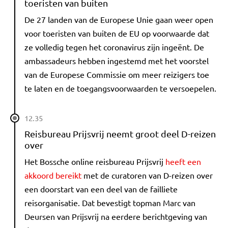
toeristen van buiten
De 27 landen van de Europese Unie gaan weer open
voor toeristen van buiten de EU op voorwaarde dat
ze volledig tegen het coronavirus zijn ingeënt. De
ambassadeurs hebben ingestemd met het voorstel
van de Europese Commissie om meer reizigers toe
te laten en de toegangsvoorwaarden te versoepelen.
12.35
Reisbureau Prijsvrij neemt groot deel D-reizen
over
Het Bossche online reisbureau Prijsvrij
heeft een
akkoord bereikt
met de curatoren van D-reizen over
een doorstart van een deel van de failliete
reisorganisatie. Dat bevestigt topman Marc van
Deursen van Prijsvrij na eerdere berichtgeving van