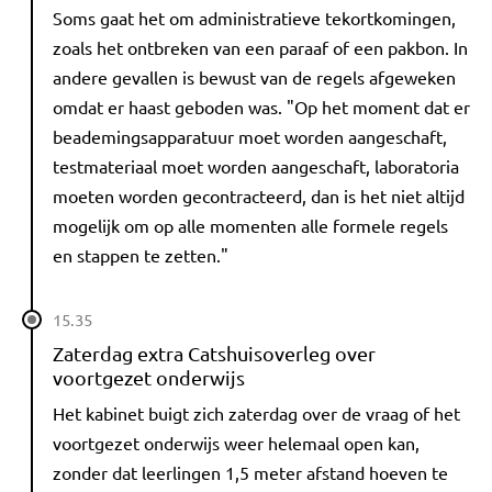
Soms gaat het om administratieve tekortkomingen,
zoals het ontbreken van een paraaf of een pakbon. In
andere gevallen is bewust van de regels afgeweken
omdat er haast geboden was. "Op het moment dat er
beademingsapparatuur moet worden aangeschaft,
testmateriaal moet worden aangeschaft, laboratoria
moeten worden gecontracteerd, dan is het niet altijd
mogelijk om op alle momenten alle formele regels
en stappen te zetten."
15.35
Zaterdag extra Catshuisoverleg over
voortgezet onderwijs
Het kabinet buigt zich zaterdag over de vraag of het
voortgezet onderwijs weer helemaal open kan,
zonder dat leerlingen 1,5 meter afstand hoeven te