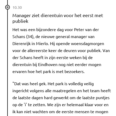
10.30
Manager ziet dierentuin voor het eerst met
publiek
Het was een bijzondere dag voor Peter van der
Schans (34), de nieuwe general manager van
Dierenrijk in Mierlo. Hij opende woensdagmorgen
voor de allereerste keer de deuren voor publiek. Van
der Schans heeft in zijn eerste weken bij de
dierentuin bij Eindhoven nog niet eerder mogen
ervaren hoe het park is met bezoekers.
"Dat was heel gek. Het park is volledig veilig
ingericht volgens alle maatregelen en het team heeft
de laatste dagen hard gewerkt om de laatste puntjes
op de 'i' te zetten. We zijn er helemaal klaar voor en
ik kan niet wachten om de eerste mensen te mogen