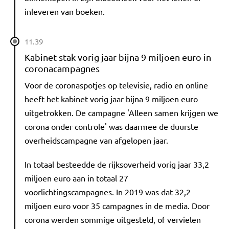
inleveren van boeken.
11.39
Kabinet stak vorig jaar bijna 9 miljoen euro in
coronacampagnes
Voor de coronaspotjes op televisie, radio en online
heeft het kabinet vorig jaar bijna 9 miljoen euro
uitgetrokken. De campagne 'Alleen samen krijgen we
corona onder controle' was daarmee de duurste
overheidscampagne van afgelopen jaar.
In totaal besteedde de rijksoverheid vorig jaar 33,2
miljoen euro aan in totaal 27
voorlichtingscampagnes. In 2019 was dat 32,2
miljoen euro voor 35 campagnes in de media. Door
corona werden sommige uitgesteld, of vervielen