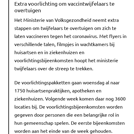
Extra voorlichting om vaccintwijfelaars te
overtuigen
Het Ministerie van Volksgezondheid neemt extra
stappen om twijfelaars te overtuigen om zich te
laten vaccineren tegen het coronavirus. Met flyers in
verschillende talen, filmpjes in wachtkamers bij
huisartsen en in ziekenhuizen en
voorlichtingsbijeenkomsten hoopt het ministerie
twijfelaars over de streep te trekken.
De voorlichtingspakketten gaan woensdag al naar
1750 huisartsenpraktijken, apotheken en
ziekenhuizen. Volgende week komen daar nog 3600
locaties bij. De voorlichtingsbijeenkomsten worden
gegeven door personen die een belangrijke rol in
hun gemeenschap spelen. De eerste bijeenkomsten
worden aan het einde van de week gehouden.