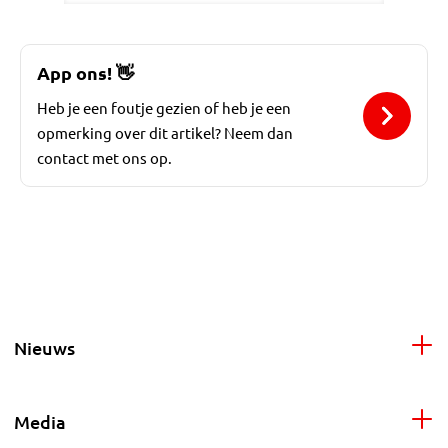
App ons!
👋
Heb je een foutje gezien of heb je een
opmerking over dit artikel? Neem dan
contact met ons op.
Nieuws
Media