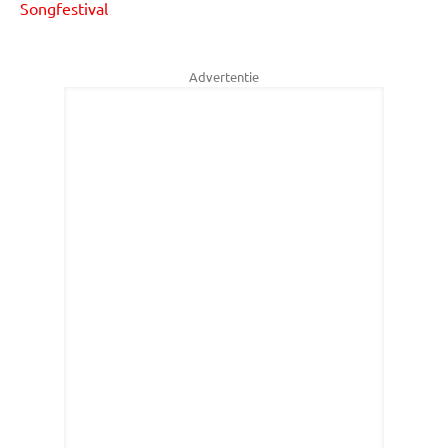
Songfestival
Advertentie