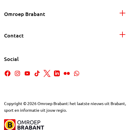
Omroep Brabant
Contact
Social
Copyright
©
2026
Omroep Brabant: het laatste nieuws uit Brabant,
sport en informatie uit jouw regio.