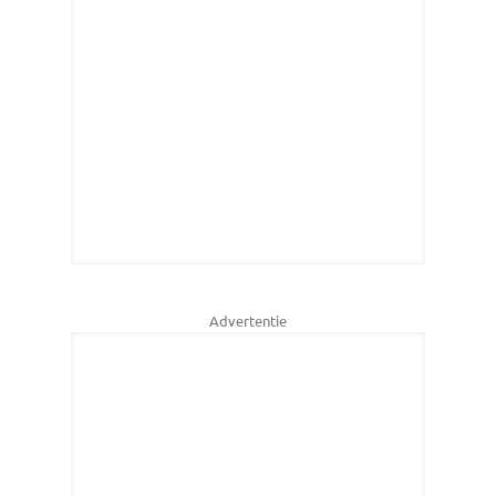
Advertentie