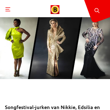
Songfestival-jurken van Nikkie, Edsilia en