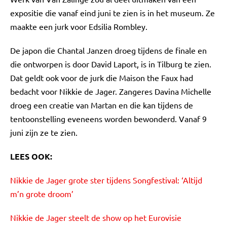
expositie die vanaf eind juni te zien is in het museum. Ze
maakte een jurk voor Edsilia Rombley.
De japon die Chantal Janzen droeg tijdens de finale en
die ontworpen is door David Laport, is in Tilburg te zien.
Dat geldt ook voor de jurk die Maison the Faux had
bedacht voor Nikkie de Jager. Zangeres Davina Michelle
droeg een creatie van Martan en die kan tijdens de
tentoonstelling eveneens worden bewonderd. Vanaf 9
juni zijn ze te zien.
LEES OOK:
Nikkie de Jager grote ster tijdens Songfestival: ‘Altijd
m’n grote droom’
Nikkie de Jager steelt de show op het Eurovisie