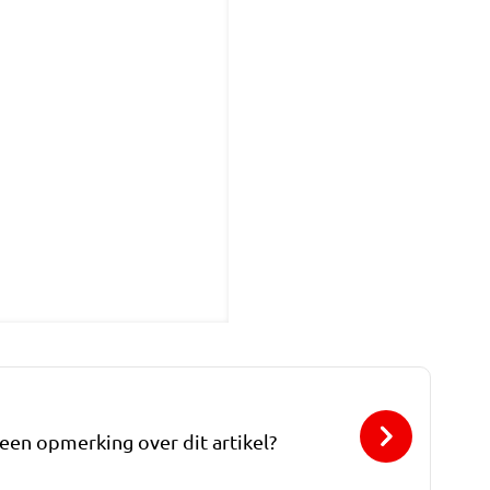
 een opmerking over dit artikel?