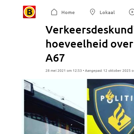
Home
Lokaal
Verkeersdeskundi
hoeveelheid over
A67
28 mei 2021 om 12:53 • Aangepast 12 oktober 2025 