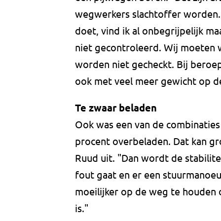
wegwerkers slachtoffer worden.
doet, vind ik al onbegrijpelijk 
niet gecontroleerd. Wij moeten 
worden niet gecheckt. Bij beroeps
ook met veel meer gewicht op d
Te zwaar beladen
Ook was een van de combinaties
procent overbeladen. Dat kan gr
Ruud uit. "Dan wordt de stabilite
fout gaat en er een stuurmanoeu
moeilijker op de weg te houden 
is."