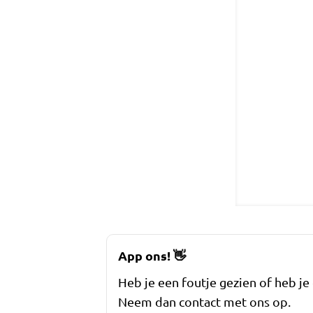
App ons!
👋
Heb je een foutje gezien of heb je
Neem dan contact met ons op.