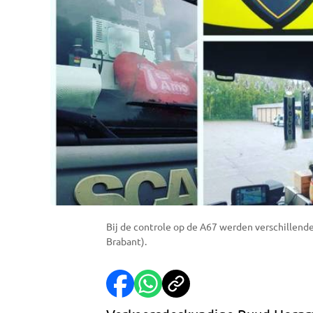
Bij de controle op de A67 werden verschillende
Brabant).