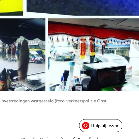
 overtredingen vastgesteld (foto: verkeerspolitie Oost-
Hulp bij lezen