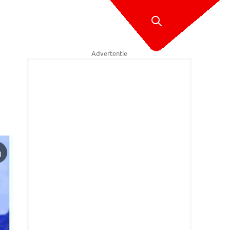
Advertentie