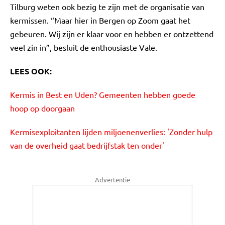
Tilburg weten ook bezig te zijn met de organisatie van
kermissen. “Maar hier in Bergen op Zoom gaat het
gebeuren. Wij zijn er klaar voor en hebben er ontzettend
veel zin in”, besluit de enthousiaste Vale.
LEES OOK:
Kermis in Best en Uden? Gemeenten hebben goede
hoop op doorgaan
Kermisexploitanten lijden miljoenenverlies: 'Zonder hulp
van de overheid gaat bedrijfstak ten onder'
Advertentie