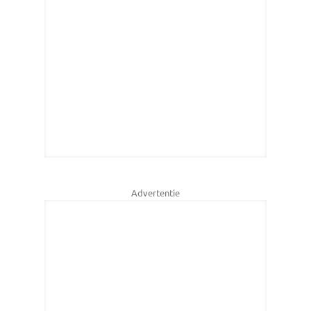
Advertentie