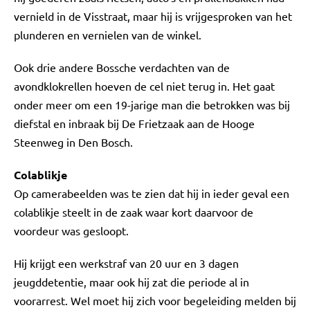
vernield in de Visstraat, maar hij is vrijgesproken van het
plunderen en vernielen van de winkel.
Ook drie andere Bossche verdachten van de
avondklokrellen hoeven de cel niet terug in. Het gaat
onder meer om een 19-jarige man die betrokken was bij
diefstal en inbraak bij De Frietzaak aan de Hooge
Steenweg in Den Bosch.
Colablikje
Op camerabeelden was te zien dat hij in ieder geval een
colablikje steelt in de zaak waar kort daarvoor de
voordeur was gesloopt.
Hij krijgt een werkstraf van 20 uur en 3 dagen
jeugddetentie, maar ook hij zat die periode al in
voorarrest. Wel moet hij zich voor begeleiding melden bij