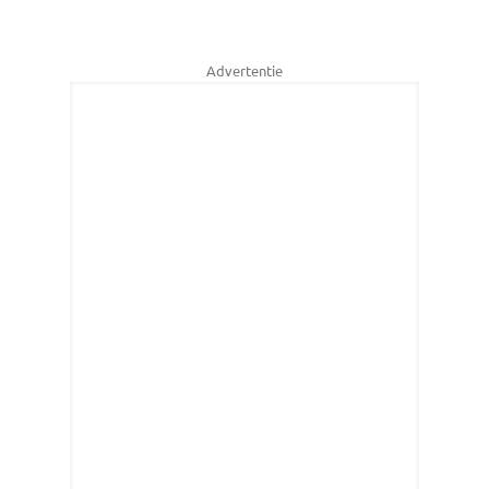
Advertentie