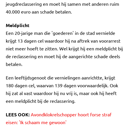
jeugdreclassering en moet hij samen met anderen ruim
40.000 euro aan schade betalen.
Meldplicht
Een 20-jarige man die 'goederen' in de stad vernielde
krijgt 13 dagen cel waardoor hij na aftrek van voorarrest
niet meer hoeft te zitten. Wel krijgt hij een meldplicht bij
de reclassering en moet hij de aangerichte schade deels
betalen.
Een leeftijdsgenoot die vernielingen aanrichtte, krijgt
180 dagen cel, waarvan 139 dagen voorwaardelijk. Ook
hij zat al vast waardoor hij nu vrij is, maar ook hij heeft
een meldplicht bij de reclassering.
LEES OOK:
Avondklokrelschopper hoort forse straf
eisen: 'Ik schaam me gewoon'