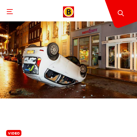
VIDEO