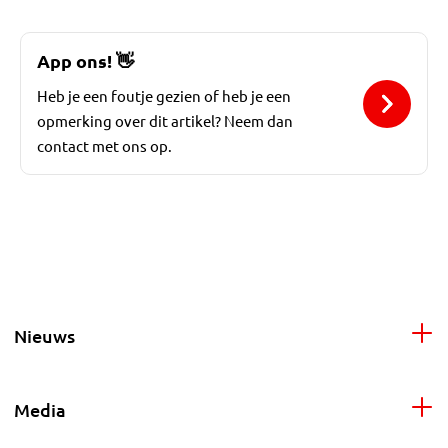
App ons!
👋
Heb je een foutje gezien of heb je een
opmerking over dit artikel? Neem dan
contact met ons op.
Nieuws
Media