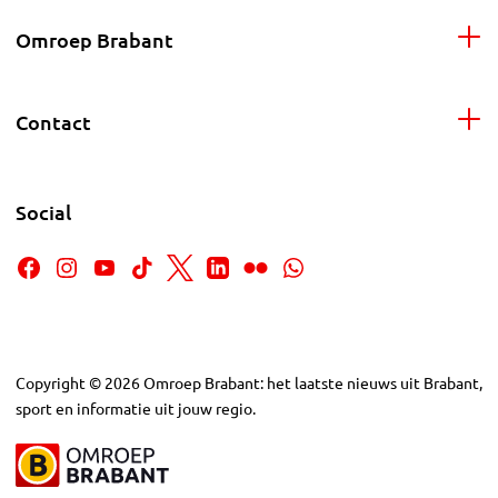
Omroep Brabant
Contact
Social
Copyright
©
2026
Omroep Brabant: het laatste nieuws uit Brabant,
sport en informatie uit jouw regio.