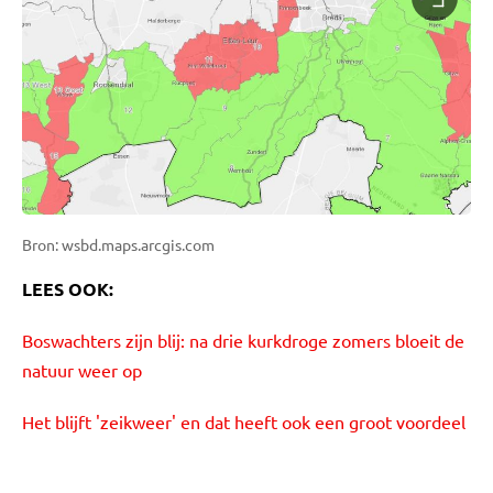
Bron: wsbd.maps.arcgis.com
LEES OOK:
Boswachters zijn blij: na drie kurkdroge zomers bloeit de
natuur weer op
Het blijft 'zeikweer' en dat heeft ook een groot voordeel