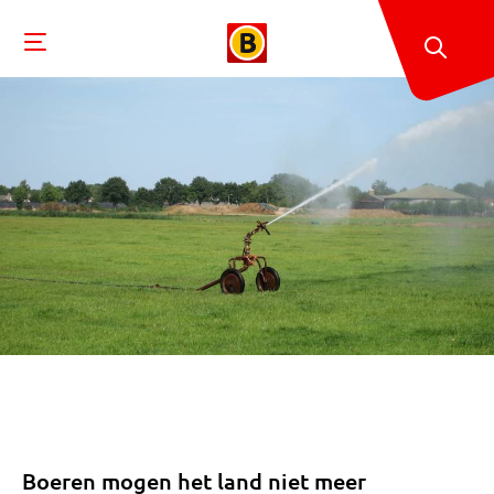
Boeren mogen het land niet meer