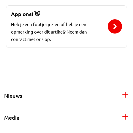
App ons!
👋
Heb je een foutje gezien of heb je een
opmerking over dit artikel? Neem dan
contact met ons op.
Nieuws
Media