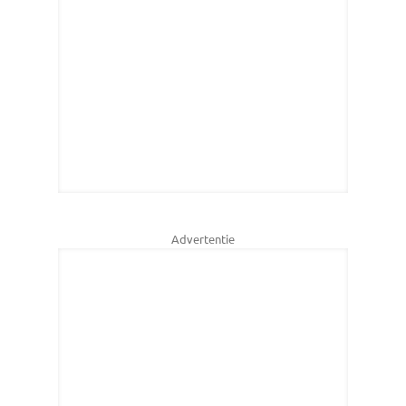
Advertentie