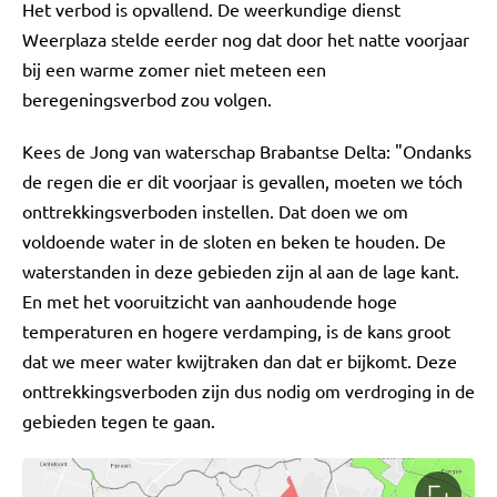
Het verbod is opvallend. De weerkundige dienst
Weerplaza stelde eerder nog dat door het natte voorjaar
bij een warme zomer niet meteen een
beregeningsverbod zou volgen.
Kees de Jong van waterschap Brabantse Delta: "Ondanks
de regen die er dit voorjaar is gevallen, moeten we tóch
onttrekkingsverboden instellen. Dat doen we om
voldoende water in de sloten en beken te houden. De
waterstanden in deze gebieden zijn al aan de lage kant.
En met het vooruitzicht van aanhoudende hoge
temperaturen en hogere verdamping, is de kans groot
dat we meer water kwijtraken dan dat er bijkomt. Deze
onttrekkingsverboden zijn dus nodig om verdroging in de
gebieden tegen te gaan.