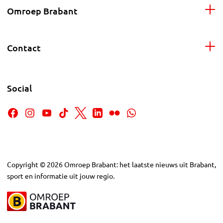
Omroep Brabant
Contact
Social
Copyright
©
2026
Omroep Brabant: het laatste nieuws uit Brabant,
sport en informatie uit jouw regio.