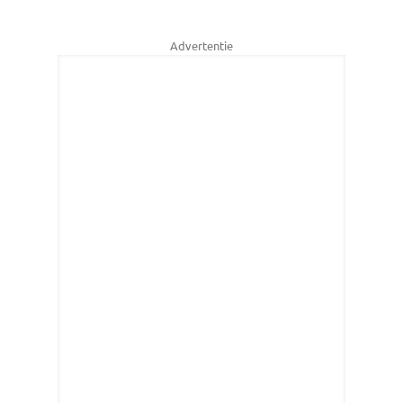
Advertentie