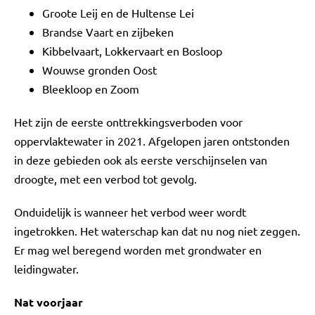
Groote Leij en de Hultense Lei
Brandse Vaart en zijbeken
Kibbelvaart, Lokkervaart en Bosloop
Wouwse gronden Oost
Bleekloop en Zoom
Het zijn de eerste onttrekkingsverboden voor
oppervlaktewater in 2021. Afgelopen jaren ontstonden
in deze gebieden ook als eerste verschijnselen van
droogte, met een verbod tot gevolg.
Onduidelijk is wanneer het verbod weer wordt
ingetrokken. Het waterschap kan dat nu nog niet zeggen.
Er mag wel beregend worden met grondwater en
leidingwater.
Nat voorjaar