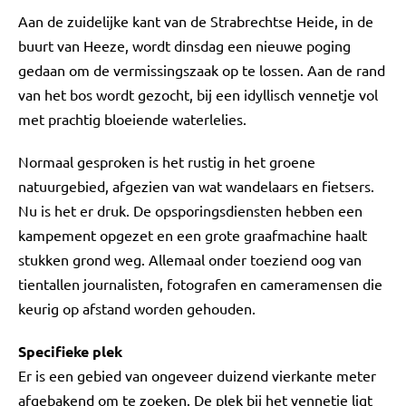
Aan de zuidelijke kant van de Strabrechtse Heide, in de
buurt van Heeze, wordt dinsdag een nieuwe poging
gedaan om de vermissingszaak op te lossen. Aan de rand
van het bos wordt gezocht, bij een idyllisch vennetje vol
met prachtig bloeiende waterlelies.
Normaal gesproken is het rustig in het groene
natuurgebied, afgezien van wat wandelaars en fietsers.
Nu is het er druk. De opsporingsdiensten hebben een
kampement opgezet en een grote graafmachine haalt
stukken grond weg. Allemaal onder toeziend oog van
tientallen journalisten, fotografen en cameramensen die
keurig op afstand worden gehouden.
Specifieke plek
Er is een gebied van ongeveer duizend vierkante meter
afgebakend om te zoeken. De plek bij het vennetje ligt