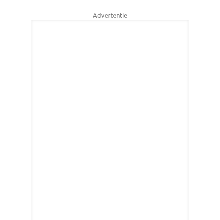
Advertentie