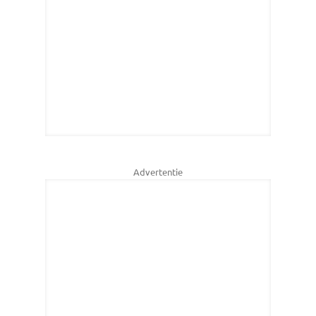
Advertentie