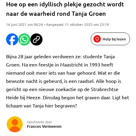
Hoe op een idyllisch plekje gezocht wordt
naar de waarheid rond Tanja Groen
16 juni 2021 om 06:26 • Aangepast 11 oktober 2025 om 23:19
Hulp bij lezen
Bijna 28 jaar geleden verdween ze: studente Tanja
Groen. Na een feestje in Maastricht in 1993 heeft
niemand ooit meer iets van haar gehoord. Wat er die
bewuste nacht is gebeurd, is een raadsel. Alle hoop is
gericht op een nieuwe zoekactie op de Strabrechtse
Heide bij Heeze. Dinsdag begon het graven daar. Ligt het
lichaam van Tanja hier begraven?
Geschreven door
Frances Vermeeren