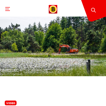
VIDEO