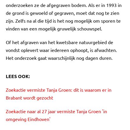
onderzoeken ze de afgegraven bodem. Als er in 1993 in
de grond is gewoeld of gegraven, moet dat nog te zien
zijn. Zelfs na al die tijd is het nog mogelijk om sporen te
vinden van een mogelijk gruwelijk schouwspel.
Of het afgraven van het kwetsbare natuurgebied de
vondst oplevert waar iedereen ophoopt, is afwachten.
Het onderzoek gaat waarschijnlijk nog dagen duren.
LEES OOK:
Zoekactie vermiste Tanja Groen: dit is waarom er in
Brabant wordt gezocht
Zoekactie naar al 27 jaar vermiste Tanja Groen 'in
omgeving Eindhoven'