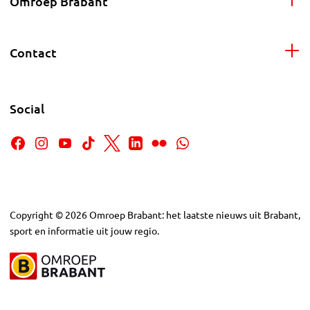
Omroep Brabant
Contact
Social
Copyright
©
2026
Omroep Brabant: het laatste nieuws uit Brabant,
sport en informatie uit jouw regio.