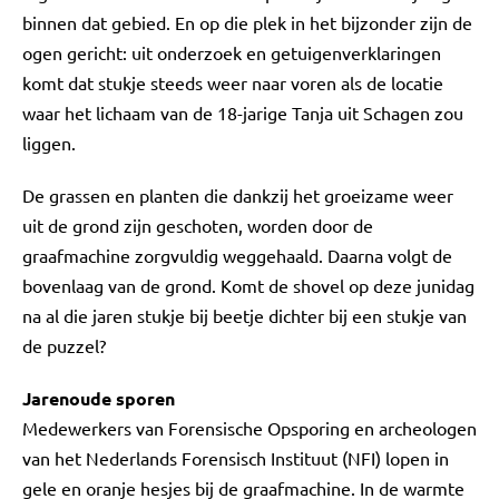
binnen dat gebied. En op die plek in het bijzonder zijn de
ogen gericht: uit onderzoek en getuigenverklaringen
komt dat stukje steeds weer naar voren als de locatie
waar het lichaam van de 18-jarige Tanja uit Schagen zou
liggen.
De grassen en planten die dankzij het groeizame weer
uit de grond zijn geschoten, worden door de
graafmachine zorgvuldig weggehaald. Daarna volgt de
bovenlaag van de grond. Komt de shovel op deze junidag
na al die jaren stukje bij beetje dichter bij een stukje van
de puzzel?
Jarenoude sporen
Medewerkers van Forensische Opsporing en archeologen
van het Nederlands Forensisch Instituut (NFI) lopen in
gele en oranje hesjes bij de graafmachine. In de warmte