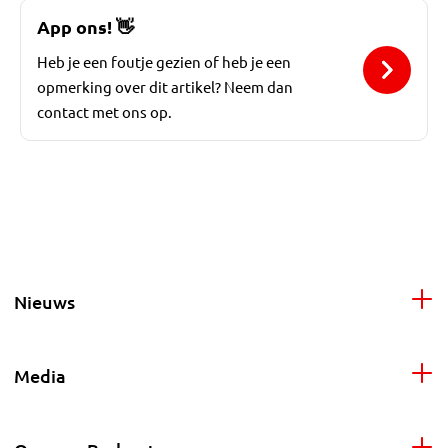
App ons!
👋
Heb je een foutje gezien of heb je een
opmerking over dit artikel? Neem dan
contact met ons op.
Nieuws
Media