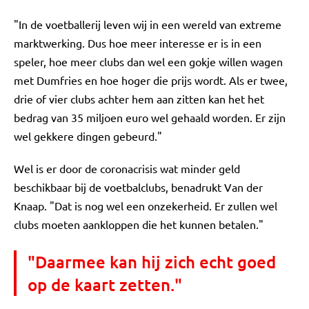
"In de voetballerij leven wij in een wereld van extreme
marktwerking. Dus hoe meer interesse er is in een
speler, hoe meer clubs dan wel een gokje willen wagen
met Dumfries en hoe hoger die prijs wordt. Als er twee,
drie of vier clubs achter hem aan zitten kan het het
bedrag van 35 miljoen euro wel gehaald worden. Er zijn
wel gekkere dingen gebeurd."
Wel is er door de coronacrisis wat minder geld
beschikbaar bij de voetbalclubs, benadrukt Van der
Knaap. "Dat is nog wel een onzekerheid. Er zullen wel
clubs moeten aankloppen die het kunnen betalen."
"Daarmee kan hij zich echt goed
op de kaart zetten."