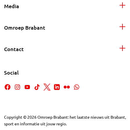
Media
Omroep Brabant
Contact
Social
Copyright
©
2026
Omroep Brabant: het laatste nieuws uit Brabant,
sport en informatie uit jouw regio.