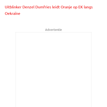
Uitblinker Denzel Dumfries leidt Oranje op EK langs
Oekraïne
Advertentie