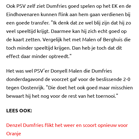
Ook PSV zelf ziet Dumfries goed spelen op het EK en de
Eindhovenaren kunnen flink aan hem gaan verdienen bij
een goede transfer. "Ik denk dat ze wel blij zijn dat hij zo
veel speeltijd krijgt. Daarmee kan hij zich echt goed op
de kaart zetten. Vergelijk het met Malen of Berghuis die
toch minder speeltijd krijgen. Dan heb je toch dat dit
effect daar minder optreedt."
Het was wel PSV'er Donyell Malen die Dumfries
donderdagavond de voorzet gaf voor de beslissende 2-0
tegen Oostenrijk. "Die doet het ook goed maar misschien
bewaart hij het nog voor de rest van het toernooi."
LEES OOK:
Denzel Dumfries flikt het weer en scoort opnieuw voor
Oranje