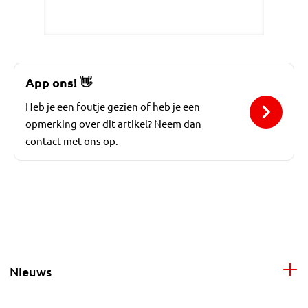
App ons!
👋
Heb je een foutje gezien of heb je een
opmerking over dit artikel? Neem dan
contact met ons op.
Nieuws