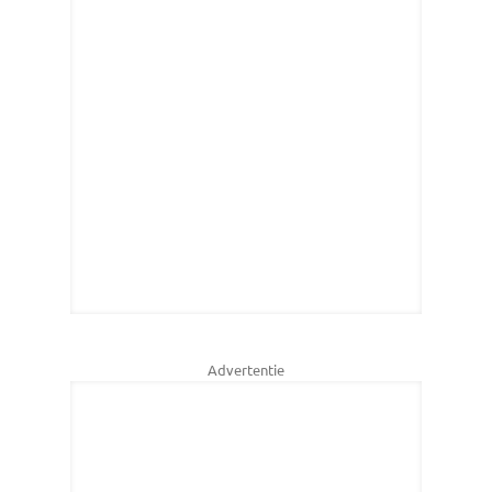
Advertentie