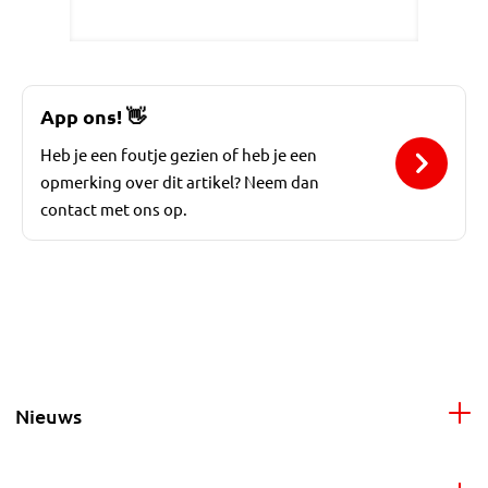
App ons!
👋
Heb je een foutje gezien of heb je een
opmerking over dit artikel? Neem dan
contact met ons op.
Nieuws