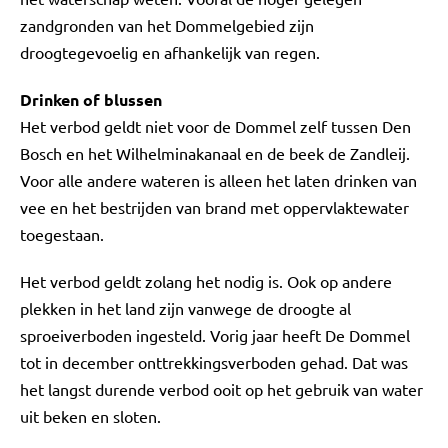
zandgronden van het Dommelgebied zijn
droogtegevoelig en afhankelijk van regen.
Drinken of blussen
Het verbod geldt niet voor de Dommel zelf tussen Den
Bosch en het Wilhelminakanaal en de beek de Zandleij.
Voor alle andere wateren is alleen het laten drinken van
vee en het bestrijden van brand met oppervlaktewater
toegestaan.
Het verbod geldt zolang het nodig is. Ook op andere
plekken in het land zijn vanwege de droogte al
sproeiverboden ingesteld. Vorig jaar heeft De Dommel
tot in december onttrekkingsverboden gehad. Dat was
het langst durende verbod ooit op het gebruik van water
uit beken en sloten.