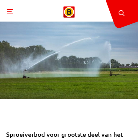
Sproeiverbod voor grootste deel van het