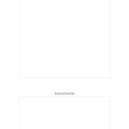
Advertentie