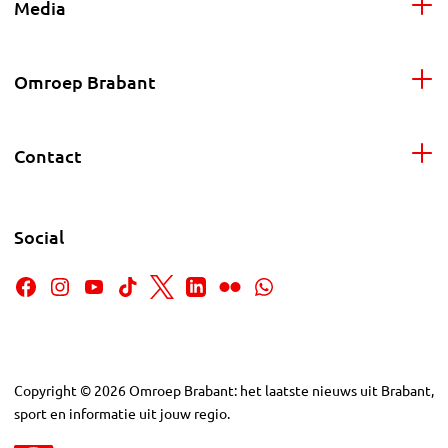
Media
Omroep Brabant
Contact
Social
Copyright
©
2026
Omroep Brabant: het laatste nieuws uit Brabant,
sport en informatie uit jouw regio.