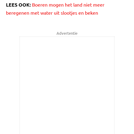
LEES OOK:
Boeren mogen het land niet meer
beregenen met water uit slootjes en beken
Advertentie