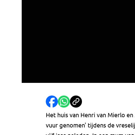
Het huis van Henri van Mierlo en
vuur genomen' tijdens de vresel