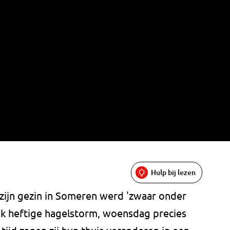
Hulp bij lezen
 zijn gezin in Someren werd 'zwaar onder
ijk heftige hagelstorm, woensdag precies