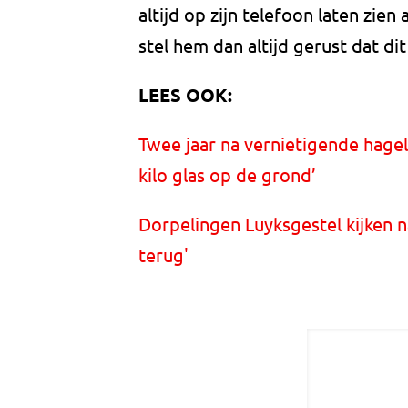
altijd op zijn telefoon laten zie
stel hem dan altijd gerust dat dit
LEES OOK:
Twee jaar na vernietigende hagels
kilo glas op de grond’
Dorpelingen Luyksgestel kijken n
terug'