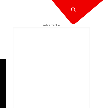
Advertentie