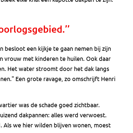
 oorlogsgebied.’’
n besloot een kijkje te gaan nemen bij zijn
ijn vrouw met kinderen te huilen. Ook daar
en. Het water stroomt door het dak langs
nen." Een grote ravage, zo omschrijft Henri
wartier was de schade goed zichtbaar.
uizend dakpannen: alles werd verwoest.
. Als we hier wilden blijven wonen, moest