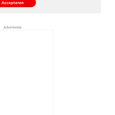
Accepteren
Advertentie