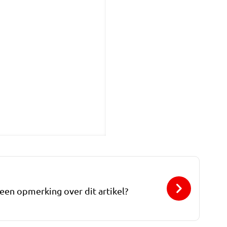
 een opmerking over dit artikel?