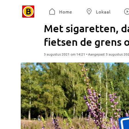
Home
Lokaal
Met sigaretten, 
fietsen de grens 
3 augustus 2021 om 14:21 • Aangepast 3 augustus 20