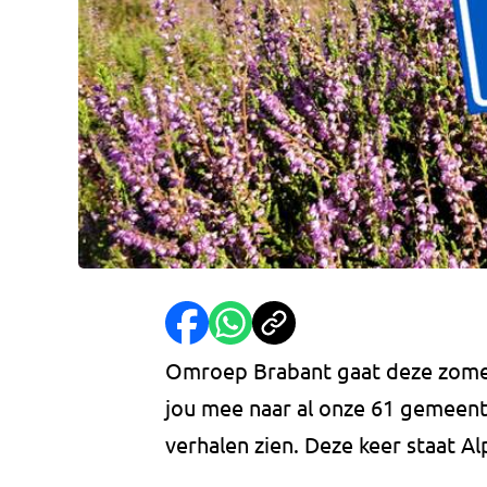
Omroep Brabant gaat deze zomer
jou mee naar al onze 61 gemeente
verhalen zien. Deze keer staat 