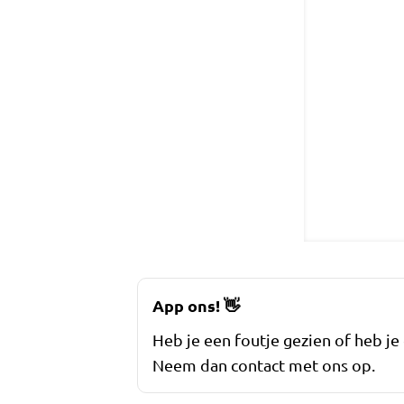
App ons!
👋
Heb je een foutje gezien of heb je
Neem dan contact met ons op.