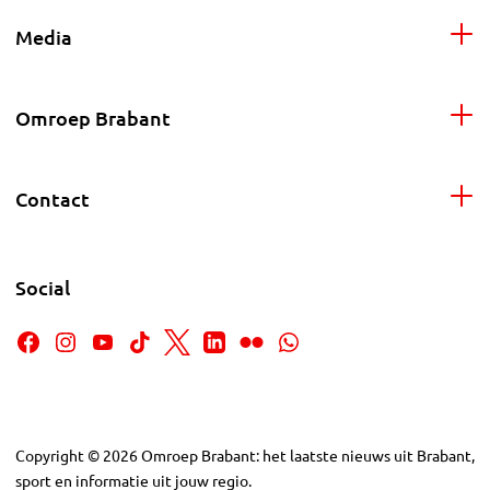
Media
Omroep Brabant
Contact
Social
Copyright
©
2026
Omroep Brabant: het laatste nieuws uit Brabant,
sport en informatie uit jouw regio.