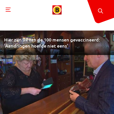
Hier zijn 94 van de 100 mensen gevaccineerd:
'Aandringen hoefde niet eens'