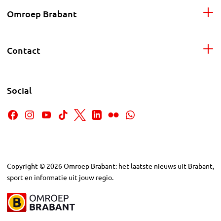
Omroep Brabant
Contact
Social
Copyright
©
2026
Omroep Brabant: het laatste nieuws uit Brabant,
sport en informatie uit jouw regio.