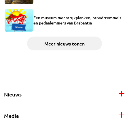
Een museum met strijkplanken, broodtrommels
en pedaalemmers van Brabantia
Meer nieuws tonen
Nieuws
Media