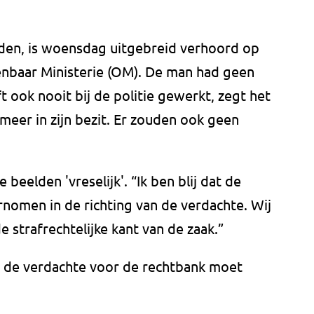
den, is woensdag uitgebreid verhoord op
enbaar Ministerie (OM). De man had geen
t ook nooit bij de politie gewerkt, zegt het
 meer in zijn bezit. Er zouden ook geen
 beelden 'vreselijk'. “Ik ben blij dat de
nomen in de richting van de verdachte. Wij
 strafrechtelijke kant van de zaak.”
er de verdachte voor de rechtbank moet