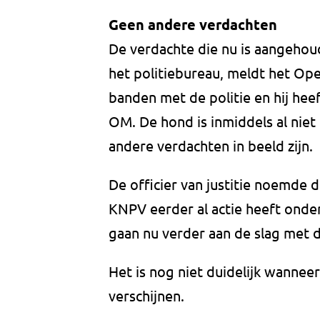
Geen andere verdachten
De verdachte die nu is aangehou
het politiebureau, meldt het Op
banden met de politie en hij heef
OM. De hond is inmiddels al niet
andere verdachten in beeld zijn.
De officier van justitie noemde de
KNPV eerder al actie heeft onder
gaan nu verder aan de slag met de
Het is nog niet duidelijk wanne
verschijnen.