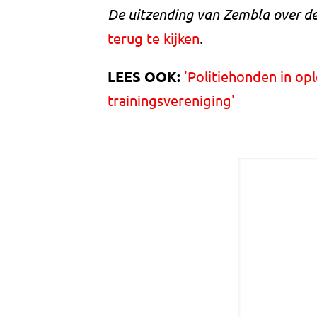
De uitzending van Zembla over de
terug te kijken
.
LEES OOK:
'Politiehonden in op
trainingsvereniging'