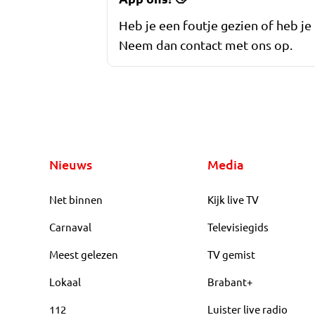
Heb je een foutje gezien of heb je
Neem dan contact met ons op.
Nieuws
Media
Net binnen
Kijk live TV
Carnaval
Televisiegids
Meest gelezen
TV gemist
Lokaal
Brabant+
112
Luister live radio