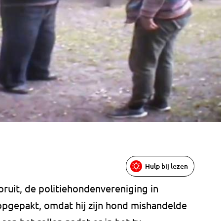
Hulp bij lezen
ruit, de politiehondenvereniging in
gepakt, omdat hij zijn hond mishandelde