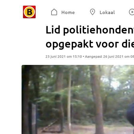
Home
Lokaal
Lid politiehonden
opgepakt voor di
23 juni 2021 om 15:10 • Aangepast 26 juni 2021 om 0