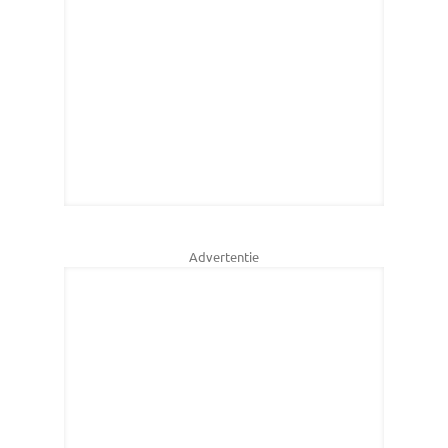
Advertentie