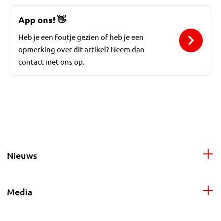
App ons!
👋
Heb je een foutje gezien of heb je een
opmerking over dit artikel? Neem dan
contact met ons op.
Nieuws
Media