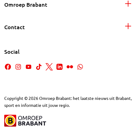
Omroep Brabant
Contact
Social
Copyright
©
2026
Omroep Brabant: het laatste nieuws uit Brabant,
sport en informatie uit jouw regio.