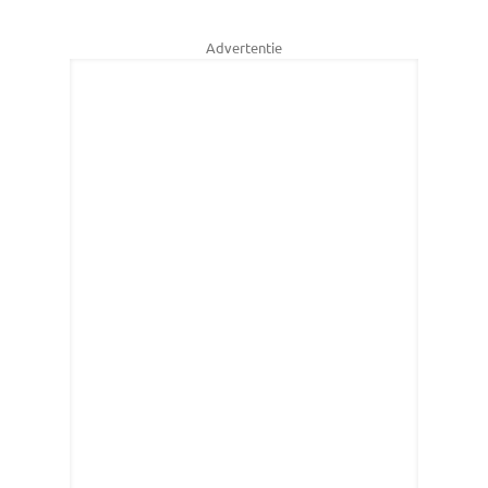
Advertentie