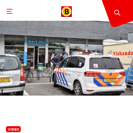
VIDEO