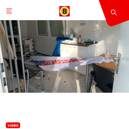
VIDEO