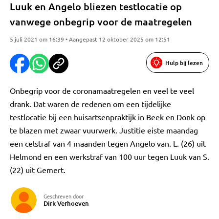
Luuk en Angelo bliezen testlocatie op
vanwege onbegrip voor de maatregelen
5 juli 2021 om 16:39 • Aangepast 12 oktober 2025 om 12:51
Hulp bij lezen
Onbegrip voor de coronamaatregelen en veel te veel
drank. Dat waren de redenen om een tijdelijke
testlocatie bij een huisartsenpraktijk in Beek en Donk op
te blazen met zwaar vuurwerk. Justitie eiste maandag
een celstraf van 4 maanden tegen Angelo van. L. (26) uit
Helmond en een werkstraf van 100 uur tegen Luuk van S.
(22) uit Gemert.
Geschreven door
Dirk Verhoeven