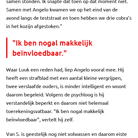
samen stonden. Ik snapte dat toen op dat moment niet.
Samen met Angelo kwamen we op het eind van de
avond langs de teststraat en toen hebben we drie cobra’s
in het kozijn afgestoken.”
"Ik ben nogal makkelijk
beïnvloedbaar."
Waar Luuk een reden had, liep Angelo vooral mee. Hij
heeft een strafblad met een aantal kleine vergrijpen,
twee verslaafde ouders, is minder intelligent en woont
daarom begeleid. Volgens de psychloog is hij
verstandelijk beperkt en daarom niet helemaal
toerekeningsvatbaar. “Ik ben nogal makkelijk
beïnvloedbaar”, vertelt hij zelf.
Van S. is geestelijk nog niet volwassen en daarom eiste