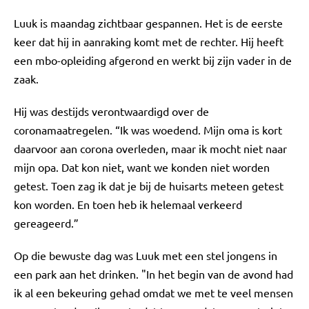
Luuk is maandag zichtbaar gespannen. Het is de eerste
keer dat hij in aanraking komt met de rechter. Hij heeft
een mbo-opleiding afgerond en werkt bij zijn vader in de
zaak.
Hij was destijds verontwaardigd over de
coronamaatregelen. “Ik was woedend. Mijn oma is kort
daarvoor aan corona overleden, maar ik mocht niet naar
mijn opa. Dat kon niet, want we konden niet worden
getest. Toen zag ik dat je bij de huisarts meteen getest
kon worden. En toen heb ik helemaal verkeerd
gereageerd.”
Op die bewuste dag was Luuk met een stel jongens in
een park aan het drinken. "In het begin van de avond had
ik al een bekeuring gehad omdat we met te veel mensen