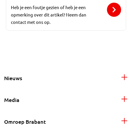
Heb je een foutje gezien of heb je een
opmerking over dit artikel? Neem dan
contact met ons op.
Nieuws
Media
Omroep Brabant