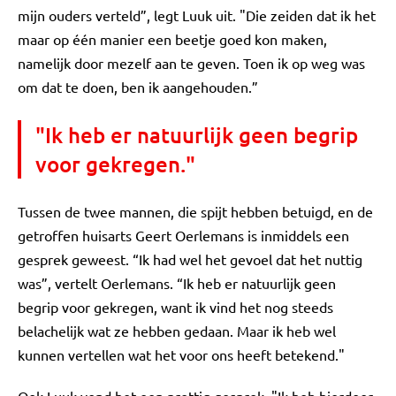
mijn ouders verteld”, legt Luuk uit. "Die zeiden dat ik het
maar op één manier een beetje goed kon maken,
namelijk door mezelf aan te geven. Toen ik op weg was
om dat te doen, ben ik aangehouden.”
"Ik heb er natuurlijk geen begrip
voor gekregen."
Tussen de twee mannen, die spijt hebben betuigd, en de
getroffen huisarts Geert Oerlemans is inmiddels een
gesprek geweest. “Ik had wel het gevoel dat het nuttig
was”, vertelt Oerlemans. “Ik heb er natuurlijk geen
begrip voor gekregen, want ik vind het nog steeds
belachelijk wat ze hebben gedaan. Maar ik heb wel
kunnen vertellen wat het voor ons heeft betekend."