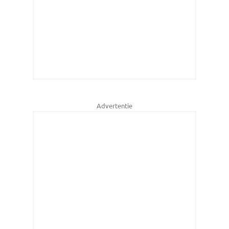
Advertentie