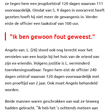
ze tegen hem een jeugdcelstraf 120 dagen waarvan 111
voorwaardelijk. Omdat van S. 9 dagen in voorarrest heeft
gezeten hoeft hij niet meer de gevangenis in. Verder
eiste de officier een taakstraf van 100 uur.
"Ik ben gewoon fout geweest."
Angelo van. L. (26) stond ook nog terecht voor het
vernielen van een kozijn bij het huis van de vriend van
zijn ex-vriendin. Volgens justitie is L. verminderd
toerekeningsvatbaar. Tegen hem eist de officier 240
dagen celstraf waarvan 120 dagen voorwaardelijk met
een proeftijd van 2 jaar. Ook moet Angelo behandeld
worden.
Beide mannen waren geschrokken van wat ze teweeg
hadden gebracht. "Ik heb het 's ochtends meteen aan