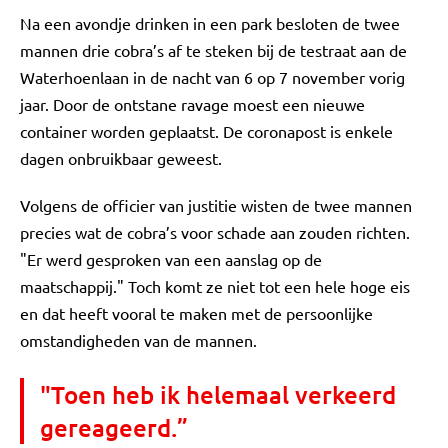
Na een avondje drinken in een park besloten de twee
mannen drie cobra’s af te steken bij de testraat aan de
Waterhoenlaan in de nacht van 6 op 7 november vorig
jaar. Door de ontstane ravage moest een nieuwe
container worden geplaatst. De coronapost is enkele
dagen onbruikbaar geweest.
Volgens de officier van justitie wisten de twee mannen
precies wat de cobra’s voor schade aan zouden richten.
"Er werd gesproken van een aanslag op de
maatschappij." Toch komt ze niet tot een hele hoge eis
en dat heeft vooral te maken met de persoonlijke
omstandigheden van de mannen.
"Toen heb ik helemaal verkeerd
gereageerd.”