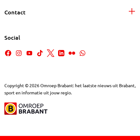
Contact
Social
Copyright
©
2026
Omroep Brabant: het laatste nieuws uit Brabant,
sport en informatie uit jouw regio.