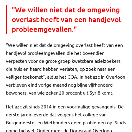
"We willen niet dat de omgeving
overlast heeft van een handjevol
probleemgevallen."
“We willen niet dat de omgeving overlast heeft van een
handjevol probleemgevallen die het bovendien
verpesten voor de grote groep kwetsbare asielzoekers
die huis en haard hebben verlaten, op zoek naar een
veiliger toekomst”, aldus het COA. In het azc in Overloon
verbleven eind vorige maand nog bijna vijfhonderd
bewoners, van wie zeker 20 procent uit Syrië komt.
Het azc zit sinds 2014 in een voormalige gevangenis. De
eerste jaren leverde dat volgens het college van
Burgemeester en Wethouders geen problemen op. Sinds
enige tijd wel. Onder meer de Dorpsraad Overloon