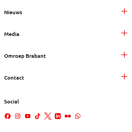
Nieuws
Media
Omroep Brabant
Contact
Social