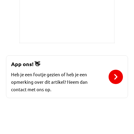
App ons!
👋
Heb je een foutje gezien of heb je een
opmerking over dit artikel? Neem dan
contact met ons op.