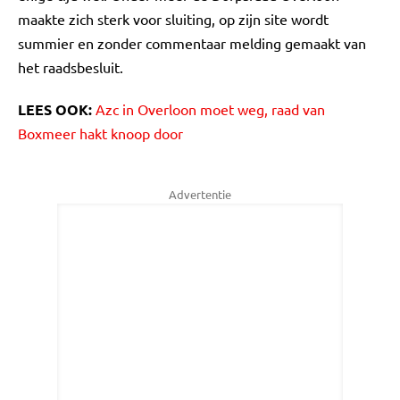
maakte zich sterk voor sluiting, op zijn site wordt
summier en zonder commentaar melding gemaakt van
het raadsbesluit.
LEES OOK:
Azc in Overloon moet weg, raad van
Boxmeer hakt knoop door
Advertentie