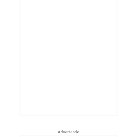
Advertentie