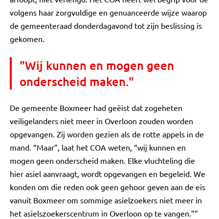
volgens haar zorgvuldige en genuanceerde wijze waarop
de gemeenteraad donderdagavond tot zijn beslissing is
gekomen.
"Wij kunnen en mogen geen
onderscheid maken."
De gemeente Boxmeer had geëist dat zogeheten
veiligelanders niet meer in Overloon zouden worden
opgevangen. Zij worden gezien als de rotte appels in de
mand. “Maar”, laat het COA weten, “wij kunnen en
mogen geen onderscheid maken. Elke vluchteling die
hier asiel aanvraagt, wordt opgevangen en begeleid. We
konden om die reden ook geen gehoor geven aan de eis
vanuit Boxmeer om sommige asielzoekers niet meer in
het asielszoekerscentrum in Overloon op te vangen.””