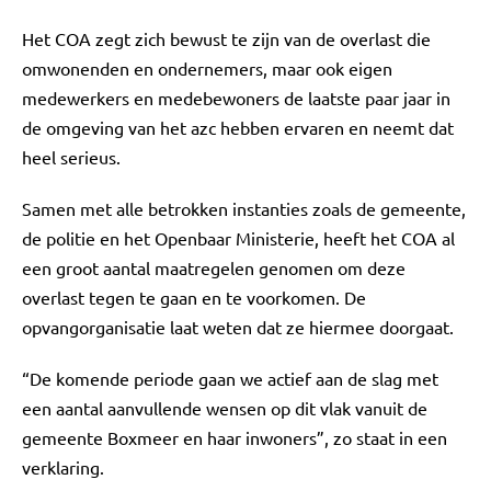
Het COA zegt zich bewust te zijn van de overlast die
omwonenden en ondernemers, maar ook eigen
medewerkers en medebewoners de laatste paar jaar in
de omgeving van het azc hebben ervaren en neemt dat
heel serieus.
Samen met alle betrokken instanties zoals de gemeente,
de politie en het Openbaar Ministerie, heeft het COA al
een groot aantal maatregelen genomen om deze
overlast tegen te gaan en te voorkomen. De
opvangorganisatie laat weten dat ze hiermee doorgaat.
“De komende periode gaan we actief aan de slag met
een aantal aanvullende wensen op dit vlak vanuit de
gemeente Boxmeer en haar inwoners”, zo staat in een
verklaring.