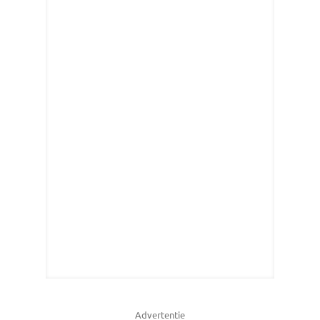
Advertentie