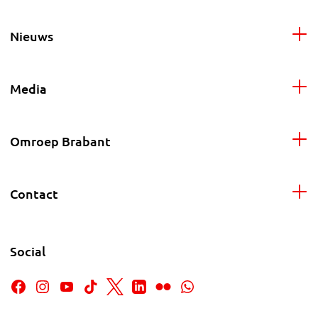
Nieuws
Media
Omroep Brabant
Contact
Social