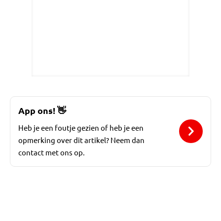
App ons!
👋
Heb je een foutje gezien of heb je een
opmerking over dit artikel? Neem dan
contact met ons op.