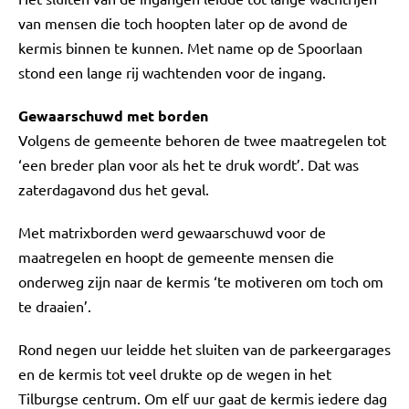
van mensen die toch hoopten later op de avond de
kermis binnen te kunnen. Met name op de Spoorlaan
stond een lange rij wachtenden voor de ingang.
Gewaarschuwd met borden
Volgens de gemeente behoren de twee maatregelen tot
‘een breder plan voor als het te druk wordt’. Dat was
zaterdagavond dus het geval.
Met matrixborden werd gewaarschuwd voor de
maatregelen en hoopt de gemeente mensen die
onderweg zijn naar de kermis ‘te motiveren om toch om
te draaien’.
Rond negen uur leidde het sluiten van de parkeergarages
en de kermis tot veel drukte op de wegen in het
Tilburgse centrum. Om elf uur gaat de kermis iedere dag