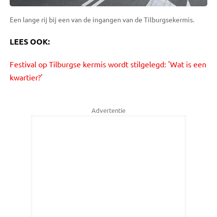
Een lange rij bij een van de ingangen van de Tilburgsekermis.
LEES OOK:
Festival op Tilburgse kermis wordt stilgelegd: 'Wat is een
kwartier?'
Advertentie