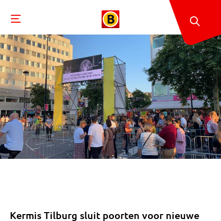
Kermis Tilburg sluit poorten voor nieuwe