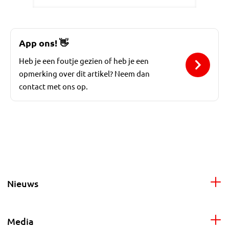
App ons!
👋
Heb je een foutje gezien of heb je een
opmerking over dit artikel? Neem dan
contact met ons op.
Nieuws
Media