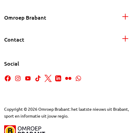
Omroep Brabant
Contact
Social
Copyright
©
2026
Omroep Brabant: het laatste nieuws uit Brabant,
sport en informatie uit jouw regio.