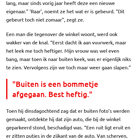
lang, maar sinds vorig jaar heeft deze een nieuwe
eigenaar.” ‘Raar’, noemt ze het wat er is gebeurd. “Dit
gebeurt toch niet zomaar”, zegt ze.
Een man die tegenover de winkel woont, werd ook
wakker van de knal. “Eerst dacht ik aan vuurwerk, maar
het leek me toch heftiger. Mijn vrouw was wel even
bang, maar toen ik naar buiten keek, was er eigenlijk niks
te zien. Vervolgens zijn we toch maar weer gaan slapen.”
"Buiten is een bommetje
afgegaan. Best heftig."
Toen hij dinsdagochtend zag dat er buiten foto’s werden
gemaakt, ontdekte hij dat zijn auto, die bij de winkel
geparkeerd stond, beschadigd was. “Een ruit ligt eruit en
er zitten putjes in de zijkant van de auto. Van scherven,