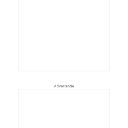
Advertentie