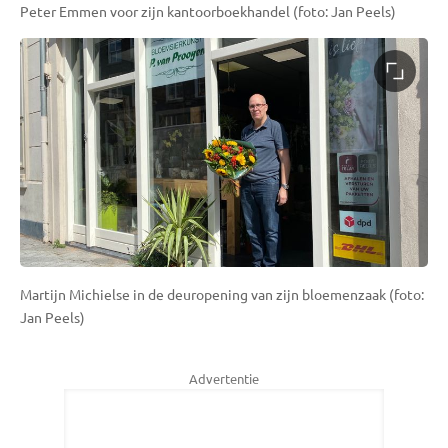
Peter Emmen voor zijn kantoorboekhandel (foto: Jan Peels)
Martijn Michielse in de deuropening van zijn bloemenzaak (foto:
Jan Peels)
Advertentie