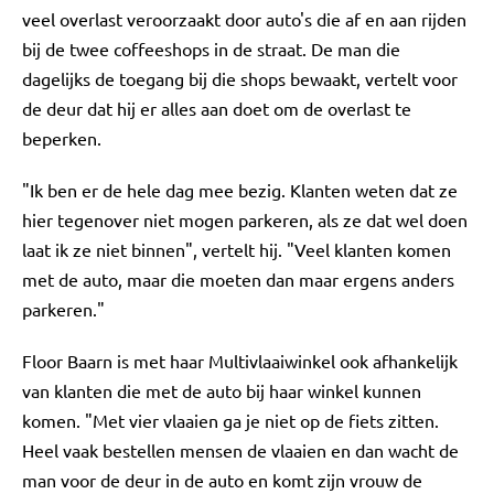
veel overlast veroorzaakt door auto's die af en aan rijden
bij de twee coffeeshops in de straat. De man die
dagelijks de toegang bij die shops bewaakt, vertelt voor
de deur dat hij er alles aan doet om de overlast te
beperken.
"Ik ben er de hele dag mee bezig. Klanten weten dat ze
hier tegenover niet mogen parkeren, als ze dat wel doen
laat ik ze niet binnen", vertelt hij. "Veel klanten komen
met de auto, maar die moeten dan maar ergens anders
parkeren."
Floor Baarn is met haar Multivlaaiwinkel ook afhankelijk
van klanten die met de auto bij haar winkel kunnen
komen. "Met vier vlaaien ga je niet op de fiets zitten.
Heel vaak bestellen mensen de vlaaien en dan wacht de
man voor de deur in de auto en komt zijn vrouw de