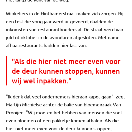
Winkeliers in de Hinthamerstraat maken zich zorgen. Bij
een test die vorig jaar werd uitgevoerd, daalden de
inkomsten van restauranthouders al. De straat werd van
juli tot oktober in de avonduren afgesloten. Met name
afhaalrestaurants hadden hier last van.
"Als die hier niet meer even voor
de deur kunnen stoppen, kunnen
wij wel inpakken."
"Ik denk dat veel ondernemers hieraan kapot gaan", zegt
Martijn Michielse achter de balie van bloemenzaak Van
Prooijen. "Wij moeten het hebben van mensen die snel
even bloemen of een pakketje komen afhalen. Als die
hier niet meer even voor de deur kunnen stoppen,