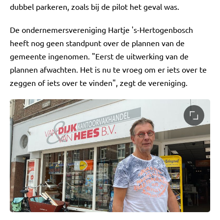
dubbel parkeren, zoals bij de pilot het geval was.
De ondernemersvereniging Hartje 's-Hertogenbosch
heeft nog geen standpunt over de plannen van de
gemeente ingenomen. "Eerst de uitwerking van de
plannen afwachten. Het is nu te vroeg om er iets over te
zeggen of iets over te vinden", zegt de vereniging.