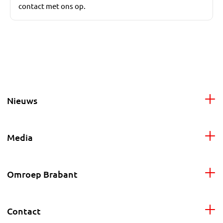
contact met ons op.
Nieuws
Media
Omroep Brabant
Contact