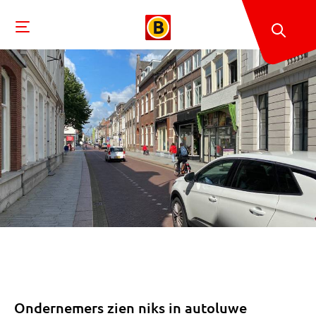
Ondernemers zien niks in autoluwe