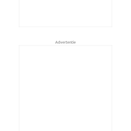
Advertentie