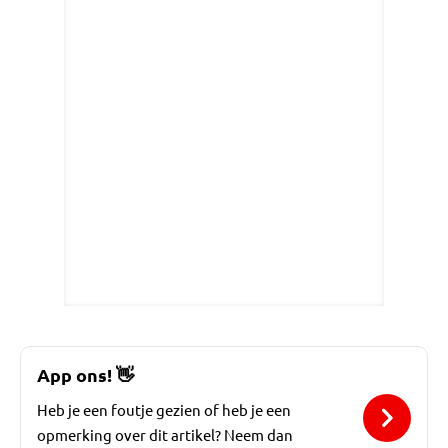
App ons!
👋
Heb je een foutje gezien of heb je een
opmerking over dit artikel? Neem dan