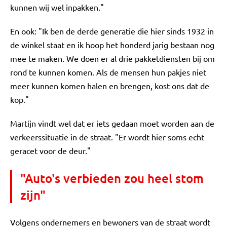
kunnen wij wel inpakken."
En ook: "Ik ben de derde generatie die hier sinds 1932 in
de winkel staat en ik hoop het honderd jarig bestaan nog
mee te maken. We doen er al drie pakketdiensten bij om
rond te kunnen komen. Als de mensen hun pakjes niet
meer kunnen komen halen en brengen, kost ons dat de
kop."
Martijn vindt wel dat er iets gedaan moet worden aan de
verkeerssituatie in de straat. "Er wordt hier soms echt
geracet voor de deur."
"Auto's verbieden zou heel stom
zijn"
Volgens ondernemers en bewoners van de straat wordt