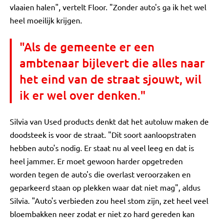
vlaaien halen", vertelt Floor. "Zonder auto's ga ik het wel
heel moeilijk krijgen.
"Als de gemeente er een
ambtenaar bijlevert die alles naar
het eind van de straat sjouwt, wil
ik er wel over denken."
Silvia van Used products denkt dat het autoluw maken de
doodsteek is voor de straat. "Dit soort aanloopstraten
hebben auto's nodig. Er staat nu al veel leeg en dat is
heel jammer. Er moet gewoon harder opgetreden
worden tegen de auto's die overlast veroorzaken en
geparkeerd staan op plekken waar dat niet mag", aldus
Silvia. "Auto's verbieden zou heel stom zijn, zet heel veel
bloembakken neer zodat er niet zo hard gereden kan